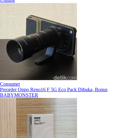
Untung
Consumer
Preorder Oppo Reno16 F 5G Eco Pack Dibuka, Bonus
BABYMONSTER