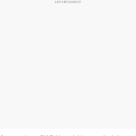
ADVERTISEMENT