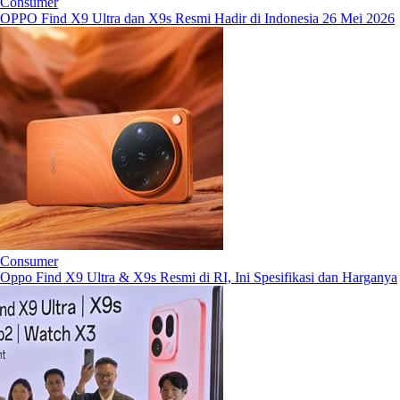
Consumer
OPPO Find X9 Ultra dan X9s Resmi Hadir di Indonesia 26 Mei 2026
Consumer
Oppo Find X9 Ultra & X9s Resmi di RI, Ini Spesifikasi dan Harganya