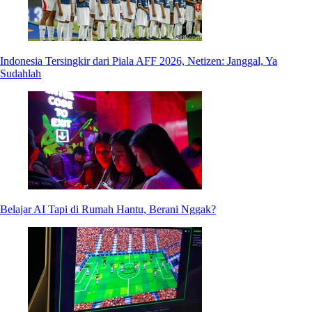
Indonesia Tersingkir dari Piala AFF 2026, Netizen: Janggal, Ya
Sudahlah
Belajar AI Tapi di Rumah Hantu, Berani Nggak?