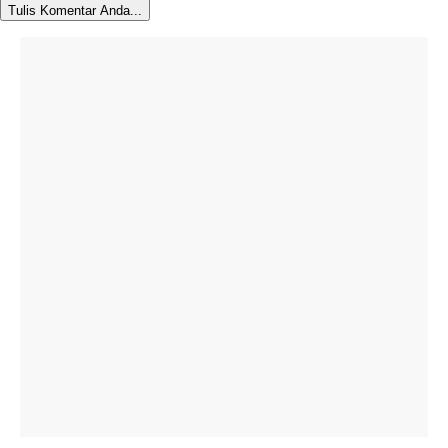
Tulis Komentar Anda...