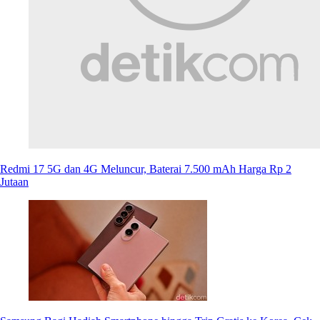
Redmi 17 5G dan 4G Meluncur, Baterai 7.500 mAh Harga Rp 2
Jutaan