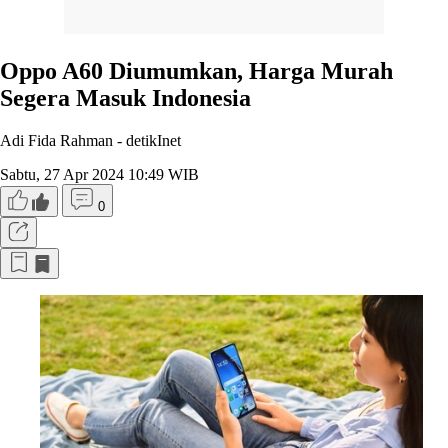
Oppo A60 Diumumkan, Harga Murah
Segera Masuk Indonesia
Adi Fida Rahman -
detikInet
Sabtu, 27 Apr 2024 10:49 WIB
0