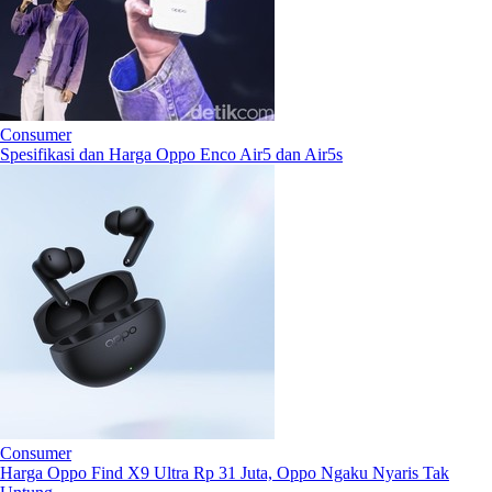
Consumer
Spesifikasi dan Harga Oppo Enco Air5 dan Air5s
Consumer
Harga Oppo Find X9 Ultra Rp 31 Juta, Oppo Ngaku Nyaris Tak