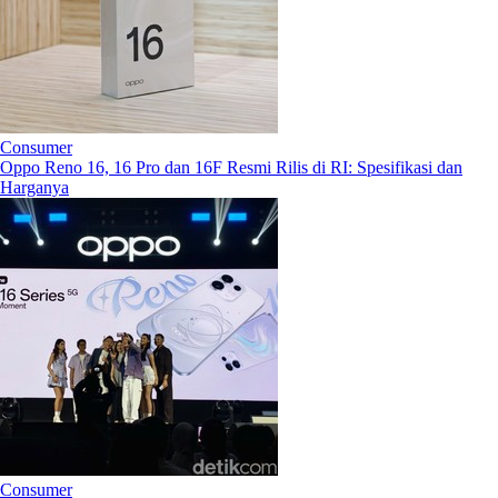
Consumer
Oppo Reno 16, 16 Pro dan 16F Resmi Rilis di RI: Spesifikasi dan
Harganya
Consumer