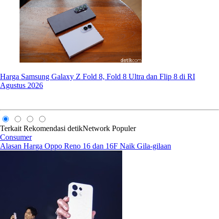
Harga Samsung Galaxy Z Fold 8, Fold 8 Ultra dan Flip 8 di RI
Agustus 2026
Terkait
Rekomendasi
detikNetwork
Populer
Consumer
Alasan Harga Oppo Reno 16 dan 16F Naik Gila-gilaan