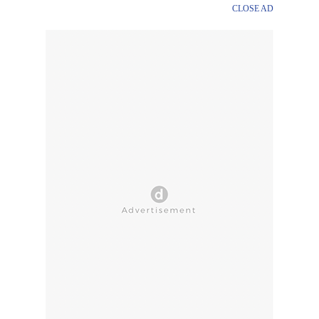
CLOSE AD