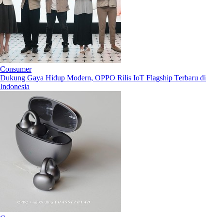
Consumer
Dukung Gaya Hidup Modern, OPPO Rilis IoT Flagship Terbaru di
Indonesia