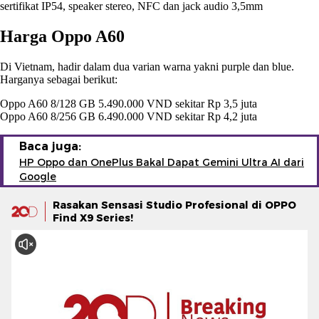
sertifikat IP54, speaker stereo, NFC dan jack audio 3,5mm
Harga Oppo A60
Di Vietnam, hadir dalam dua varian warna yakni purple dan blue.
Harganya sebagai berikut:
Oppo A60 8/128 GB 5.490.000 VND sekitar Rp 3,5 juta
Oppo A60 8/256 GB 6.490.000 VND sekitar Rp 4,2 juta
Baca juga:
HP Oppo dan OnePlus Bakal Dapat Gemini Ultra AI dari
Google
Rasakan Sensasi Studio Profesional di OPPO
Find X9 Series!