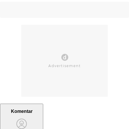
Komentar