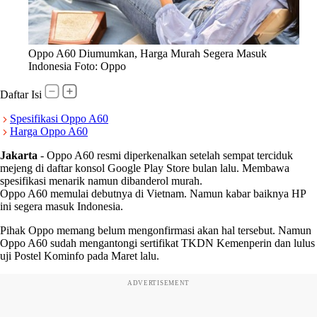
Oppo A60 Diumumkan, Harga Murah Segera Masuk
Indonesia Foto: Oppo
Daftar Isi
Spesifikasi Oppo A60
Harga Oppo A60
Jakarta
-
Oppo A60 resmi diperkenalkan setelah sempat terciduk
mejeng di daftar konsol Google Play Store bulan lalu. Membawa
spesifikasi menarik namun dibanderol murah.
Oppo A60 memulai debutnya di Vietnam. Namun kabar baiknya HP
ini segera masuk Indonesia.
Pihak Oppo memang belum mengonfirmasi akan hal tersebut. Namun
Oppo A60 sudah mengantongi sertifikat TKDN Kemenperin dan lulus
uji Postel Kominfo pada Maret lalu.
ADVERTISEMENT