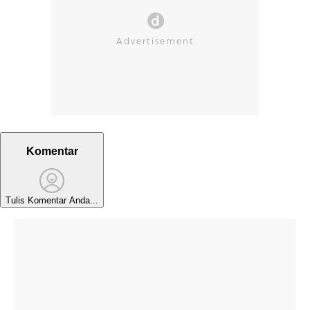
Komentar
Tulis Komentar Anda...