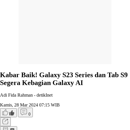
Kabar Baik! Galaxy S23 Series dan Tab S9
Segera Kebagian Galaxy AI
Adi Fida Rahman -
detikInet
Kamis, 28 Mar 2024 07:15 WIB
0