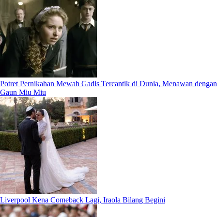
Potret Pernikahan Mewah Gadis Tercantik di Dunia, Menawan dengan
Gaun Miu Miu
Liverpool Kena Comeback Lagi, Iraola Bilang Begini