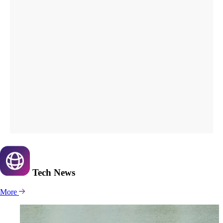
Tech
News
More