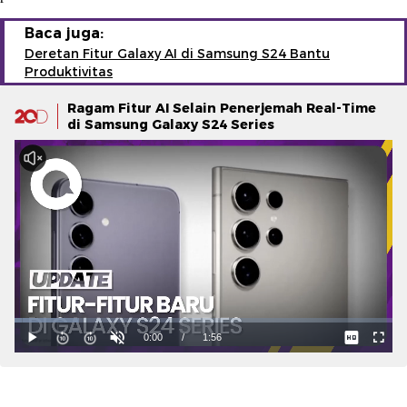
Baca juga:
Deretan Fitur Galaxy AI di Samsung S24 Bantu
Produktivitas
Ragam Fitur AI Selain Penerjemah Real-Time
di Samsung Galaxy S24 Series