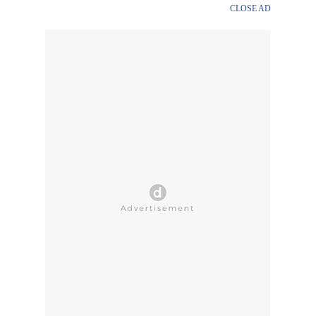
CLOSE AD