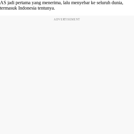
AS jadi pertama yang menerima, lalu menyebar ke seluruh dunia,
termasuk Indonesia tentunya.
ADVERTISEMENT