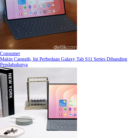
Consumer
Makin Canggih, Ini Perbedaan Galaxy Tab S11 Series Dibanding
Pendahulunya