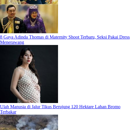
8 Gaya Adinda Thomas di Maternity Shoot Terbaru, Seksi Pakai Dress
Menerawang
Ulah Manusia di Jalur Tikus Berujung 120 Hektare Lahan Bromo
Terbakar