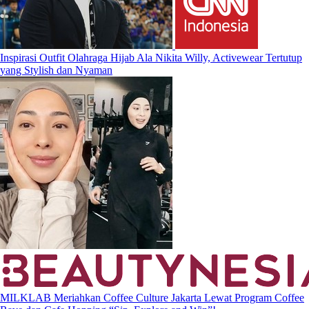
Inspirasi Outfit Olahraga Hijab Ala Nikita Willy, Activewear Tertutup
yang Stylish dan Nyaman
MILKLAB Meriahkan Coffee Culture Jakarta Lewat Program Coffee