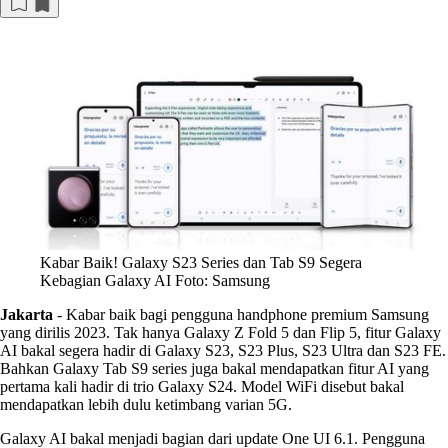
Kabar Baik! Galaxy S23 Series dan Tab S9 Segera
Kebagian Galaxy AI Foto: Samsung
Jakarta
-
Kabar baik bagi pengguna handphone premium Samsung
yang dirilis 2023. Tak hanya Galaxy Z Fold 5 dan Flip 5, fitur Galaxy
AI bakal segera hadir di Galaxy S23, S23 Plus, S23 Ultra dan S23 FE.
Bahkan Galaxy Tab S9 series juga bakal mendapatkan fitur AI yang
pertama kali hadir di trio Galaxy S24. Model WiFi disebut bakal
mendapatkan lebih dulu ketimbang varian 5G.
Galaxy AI bakal menjadi bagian dari update One UI 6.1. Pengguna