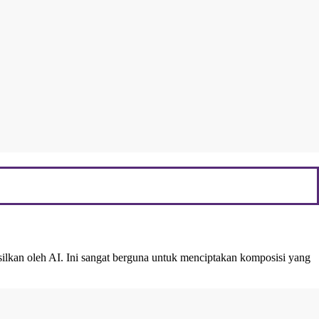
lkan oleh AI. Ini sangat berguna untuk menciptakan komposisi yang