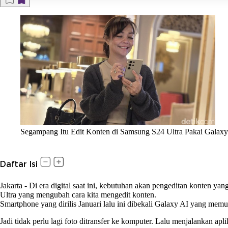
Segampang Itu Edit Konten di Samsung S24 Ultra Pakai Galaxy
Daftar Isi
Jakarta
-
Di era digital saat ini, kebutuhan akan pengeditan konten y
Ultra yang mengubah cara kita mengedit konten.
Smartphone yang dirilis Januari lalu ini dibekali Galaxy AI yang me
Jadi tidak perlu lagi foto ditransfer ke komputer. Lalu menjalankan apli