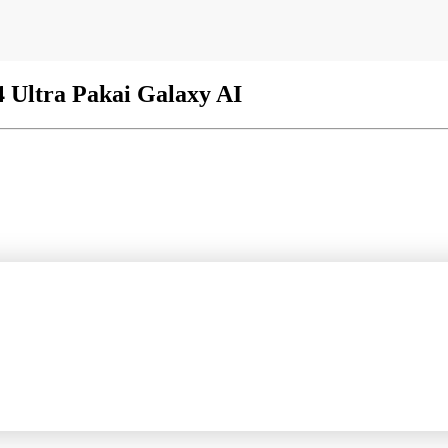
 Ultra Pakai Galaxy AI