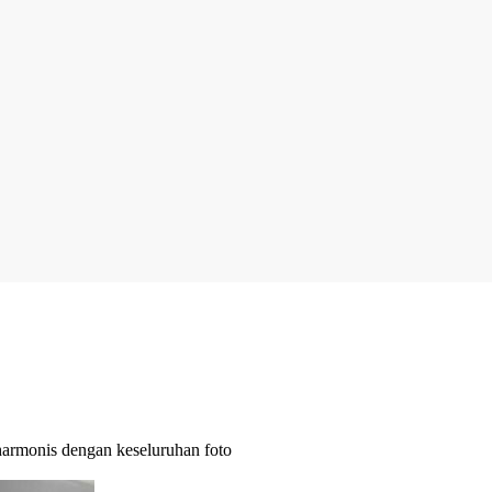
 harmonis dengan keseluruhan foto