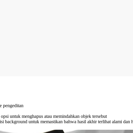
e pengeditan
n opsi untuk menghapus atau memindahkan objek tersebut
isi background untuk memastikan bahwa hasil akhir terlihat alami dan