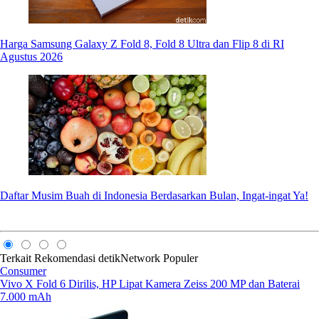
Harga Samsung Galaxy Z Fold 8, Fold 8 Ultra dan Flip 8 di RI
Agustus 2026
Daftar Musim Buah di Indonesia Berdasarkan Bulan, Ingat-ingat Ya!
Terkait
Rekomendasi
detikNetwork
Populer
Consumer
Vivo X Fold 6 Dirilis, HP Lipat Kamera Zeiss 200 MP dan Baterai
7.000 mAh