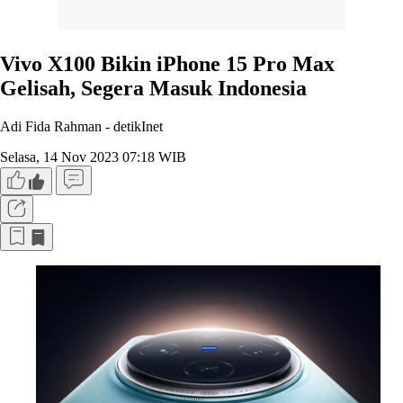
Vivo X100 Bikin iPhone 15 Pro Max
Gelisah, Segera Masuk Indonesia
Adi Fida Rahman -
detikInet
Selasa, 14 Nov 2023 07:18 WIB