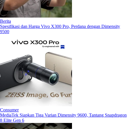
Berita
Spesifikasi dan Harga Vivo X300 Pro, Perdana dengan Dimensity
9500
Consumer
MediaTek Siapkan Tiga Varian Dimensity 9600, Tantang Snapdragon
8 Elite Gen 6