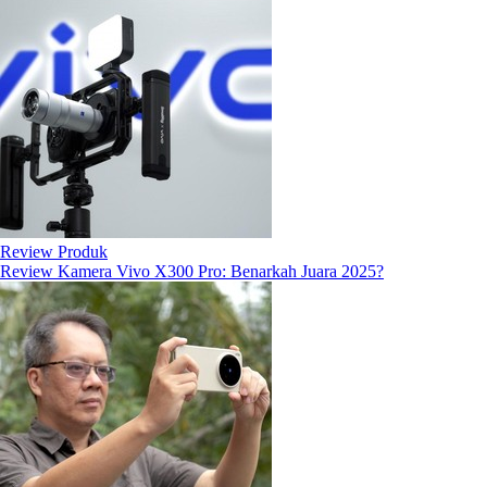
Review Produk
Review Kamera Vivo X300 Pro: Benarkah Juara 2025?