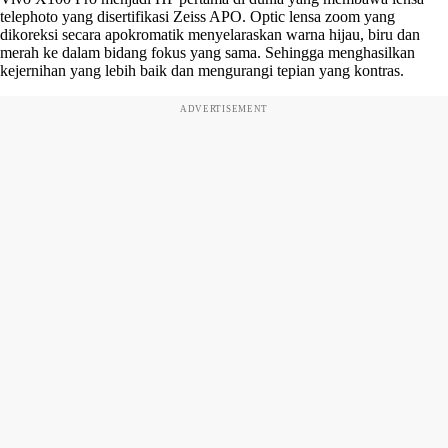
telephoto yang disertifikasi Zeiss APO. Optic lensa zoom yang
dikoreksi secara apokromatik menyelaraskan warna hijau, biru dan
merah ke dalam bidang fokus yang sama. Sehingga menghasilkan
kejernihan yang lebih baik dan mengurangi tepian yang kontras.
ADVERTISEMENT