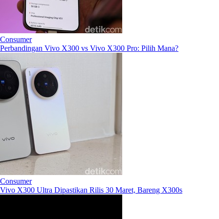
Consumer
Perbandingan Vivo X300 vs Vivo X300 Pro: Pilih Mana?
Consumer
Vivo X300 Ultra Dipastikan Rilis 30 Maret, Bareng X300s