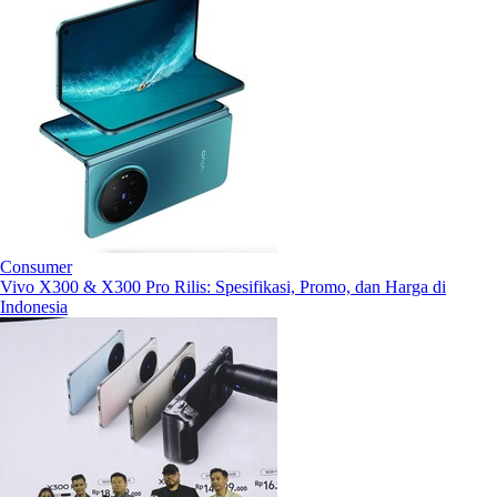
Consumer
Vivo X300 & X300 Pro Rilis: Spesifikasi, Promo, dan Harga di
Indonesia