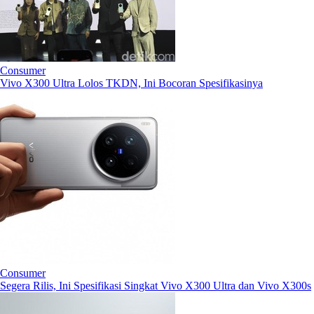
Consumer
Vivo X300 Ultra Lolos TKDN, Ini Bocoran Spesifikasinya
Consumer
Segera Rilis, Ini Spesifikasi Singkat Vivo X300 Ultra dan Vivo X300s