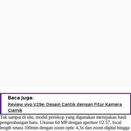
Baca juga:
Review vivo V29e: Desain Cantik dengan Fitur Kamera
Ciamik
Tak sampai di situ, modul periskop yang digunakan merupakan hasil
pengembangan baru. Ukuran 64 MP dengan aperture f/2.57, focal
length setara 100mm dengan zoom optic 4,3x dan zoom digital hingga