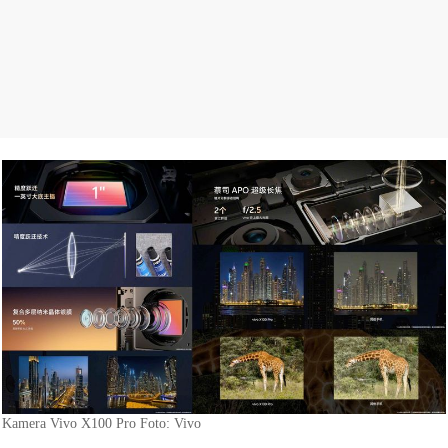
Kamera Vivo X100 Pro Foto: Vivo