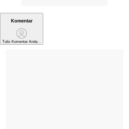
Komentar
Tulis Komentar Anda...