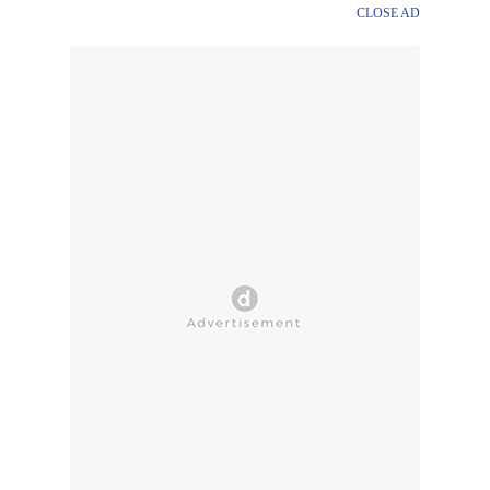
CLOSE AD