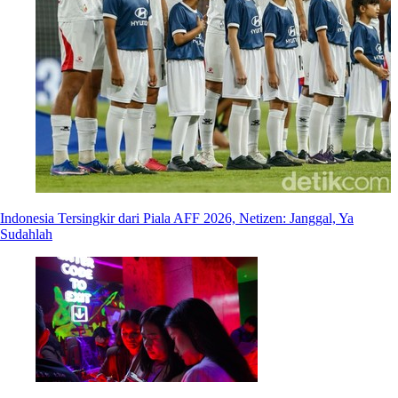
Indonesia Tersingkir dari Piala AFF 2026, Netizen: Janggal, Ya
Sudahlah