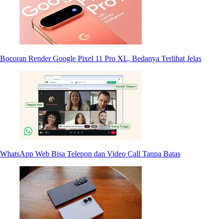
Bocoran Render Google Pixel 11 Pro XL, Bedanya Terlihat Jelas
WhatsApp Web Bisa Telepon dan Video Call Tanpa Batas