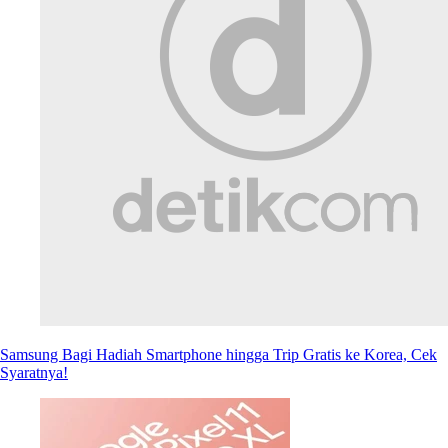
Samsung Bagi Hadiah Smartphone hingga Trip Gratis ke Korea, Cek
Syaratnya!