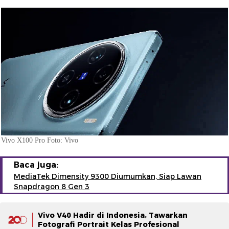
Vivo X100 Pro Foto: Vivo
Baca juga:
MediaTek Dimensity 9300 Diumumkan, Siap Lawan
Snapdragon 8 Gen 3
Vivo V40 Hadir di Indonesia, Tawarkan
Fotografi Portrait Kelas Profesional