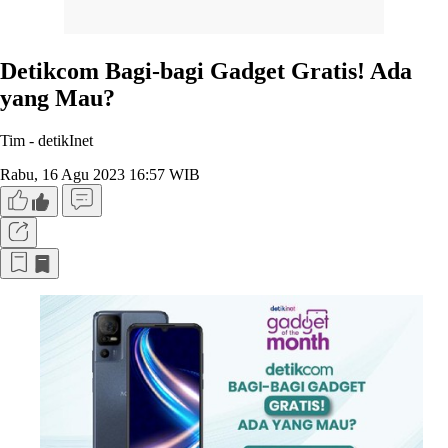
Detikcom Bagi-bagi Gadget Gratis! Ada
yang Mau?
Tim -
detikInet
Rabu, 16 Agu 2023 16:57 WIB