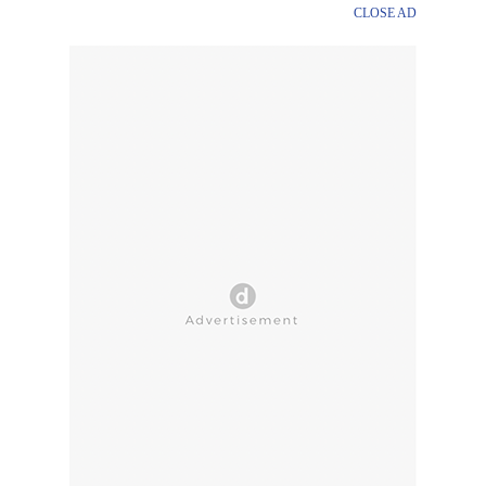
CLOSE AD