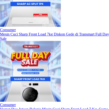
Consumer
Mesin Cuci Sharp Front Load 7kg Diskon Gede di Transmart Full Day
Sale
Consumer