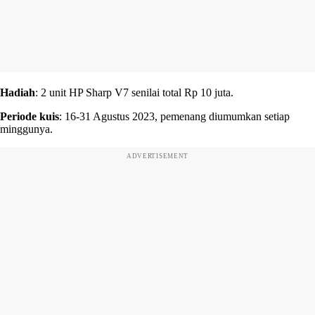
Hadiah
: 2 unit HP Sharp V7 senilai total Rp 10 juta.
Periode kuis
: 16-31 Agustus 2023, pemenang diumumkan setiap
minggunya.
ADVERTISEMENT