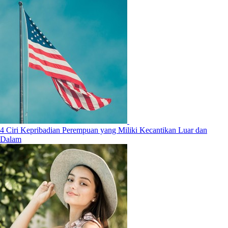
4 Ciri Kepribadian Perempuan yang Miliki Kecantikan Luar dan
Dalam