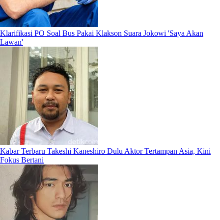
Klarifikasi PO Soal Bus Pakai Klakson Suara Jokowi 'Saya Akan
Lawan'
Kabar Terbaru Takeshi Kaneshiro Dulu Aktor Tertampan Asia, Kini
Fokus Bertani