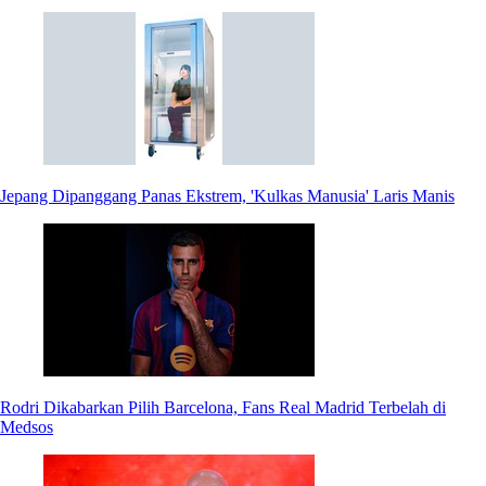
Jepang Dipanggang Panas Ekstrem, 'Kulkas Manusia' Laris Manis
Rodri Dikabarkan Pilih Barcelona, Fans Real Madrid Terbelah di
Medsos