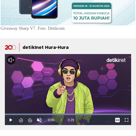
Giveaway Sharp V7. Foto: Detikcom
detikInet Hura-Hura