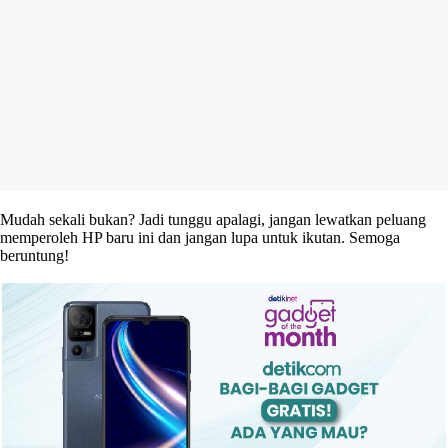
Mudah sekali bukan? Jadi tunggu apalagi, jangan lewatkan peluang
memperoleh HP baru ini dan jangan lupa untuk ikutan. Semoga
beruntung!