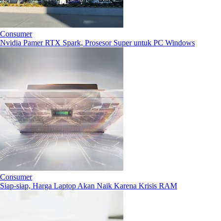
Consumer
Nvidia Pamer RTX Spark, Prosesor Super untuk PC Windows
Consumer
Siap-siap, Harga Laptop Akan Naik Karena Krisis RAM