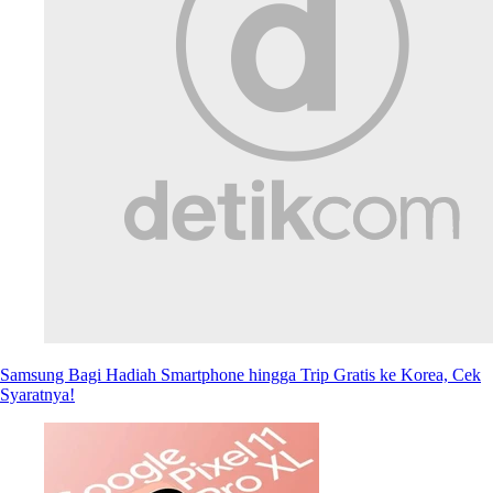
Samsung Bagi Hadiah Smartphone hingga Trip Gratis ke Korea, Cek
Syaratnya!