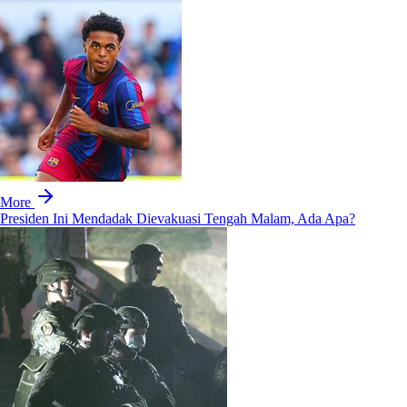
More
Presiden Ini Mendadak Dievakuasi Tengah Malam, Ada Apa?