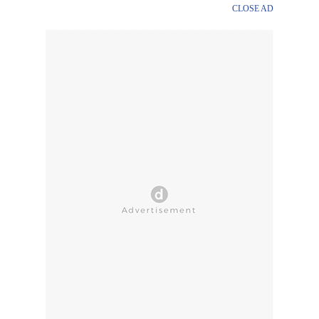
CLOSE AD