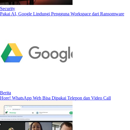
Security
Pakai AI, Google Lindungi Pengguna Workspace dari Ransomware
Berita
Hore! WhatsApp Web Bisa Dipakai Telepon dan Video Call