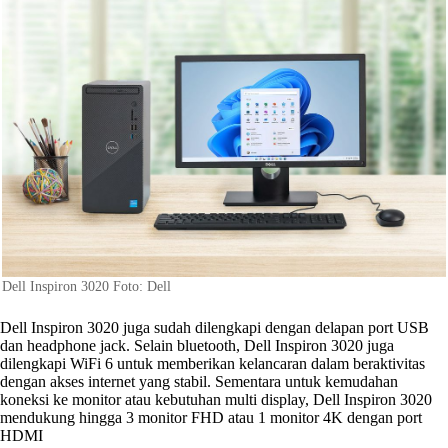
Dell Inspiron 3020 Foto: Dell
Dell Inspiron 3020 juga sudah dilengkapi dengan delapan port USB
dan headphone jack. Selain bluetooth, Dell Inspiron 3020 juga
dilengkapi WiFi 6 untuk memberikan kelancaran dalam beraktivitas
dengan akses internet yang stabil. Sementara untuk kemudahan
koneksi ke monitor atau kebutuhan multi display, Dell Inspiron 3020
mendukung hingga 3 monitor FHD atau 1 monitor 4K dengan port
HDMI