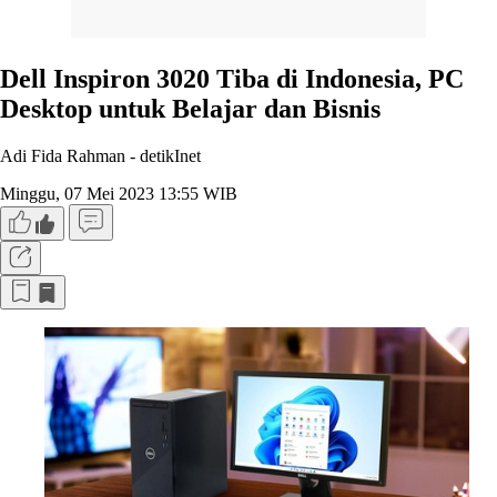
Dell Inspiron 3020 Tiba di Indonesia, PC
Desktop untuk Belajar dan Bisnis
Adi Fida Rahman -
detikInet
Minggu, 07 Mei 2023 13:55 WIB