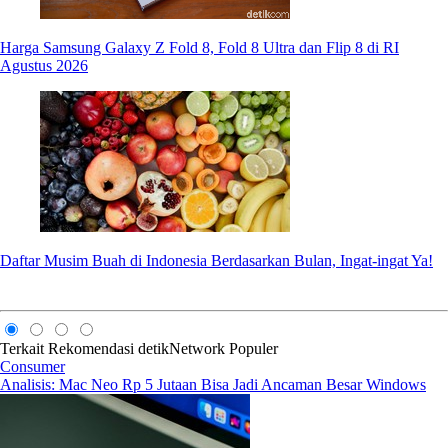
Harga Samsung Galaxy Z Fold 8, Fold 8 Ultra dan Flip 8 di RI
Agustus 2026
Daftar Musim Buah di Indonesia Berdasarkan Bulan, Ingat-ingat Ya!
Terkait
Rekomendasi
detikNetwork
Populer
Consumer
Analisis: Mac Neo Rp 5 Jutaan Bisa Jadi Ancaman Besar Windows