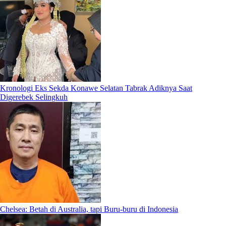
Kronologi Eks Sekda Konawe Selatan Tabrak Adiknya Saat
Digerebek Selingkuh
Chelsea: Betah di Australia, tapi Buru-buru di Indonesia