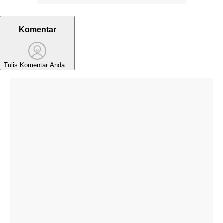
Komentar
Tulis Komentar Anda...