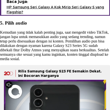
Baca juga:
HP Samsung Seri Galaxy A Kok Mirip Seri Galaxy S yang
Flagship?
5. Pilih audio
Kemudian yang tidak kalah penting juga, saat mengedit video TikTok,
jangan lupa untuk memasukkan audio yang sedang trending, namun
tetap perlu disesuaikan dengan isi konten. Pemilihan audio pun bisa
dilakukan dengan nyaman karena Galaxy S23 Series 5G sudah
dibekali fitur Dolby Atmos yang menyajikan suara berkualitas. Setelah
semuanya oke sesuai yang kamu inginkan, konten tinggal diupload ke
media sosial.
Rilis Samsung Galaxy S23 FE Semakin Dekat,
Ini Bocoran Harganya