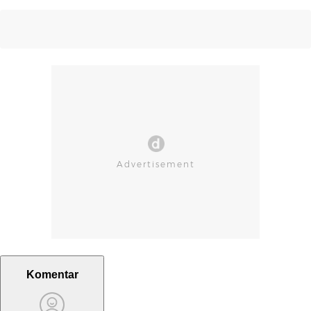
Komentar