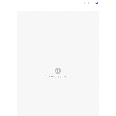
CLOSE AD