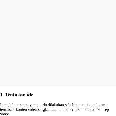
1. Tentukan ide
Langkah pertama yang perlu dilakukan sebelum membuat konten,
termasuk konten video singkat, adalah menentukan ide dan konsep
video.