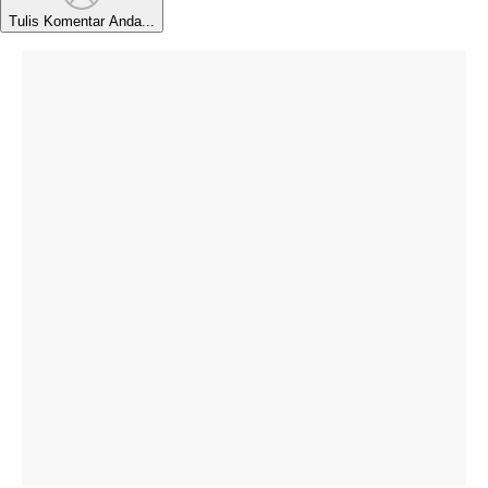
Tulis Komentar Anda...