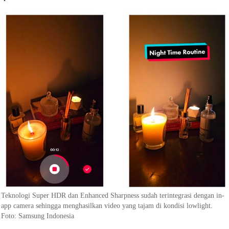
Teknologi Super HDR dan Enhanced Sharpness sudah terintegrasi dengan in-
app camera sehingga menghasilkan video yang tajam di kondisi lowlight.
Foto: Samsung Indonesia