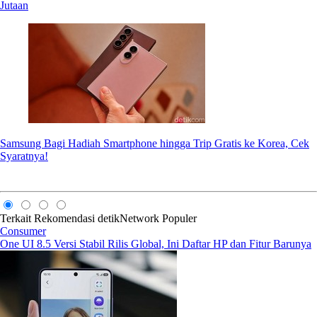
Jutaan
Samsung Bagi Hadiah Smartphone hingga Trip Gratis ke Korea, Cek
Syaratnya!
Terkait
Rekomendasi
detikNetwork
Populer
Consumer
One UI 8.5 Versi Stabil Rilis Global, Ini Daftar HP dan Fitur Barunya