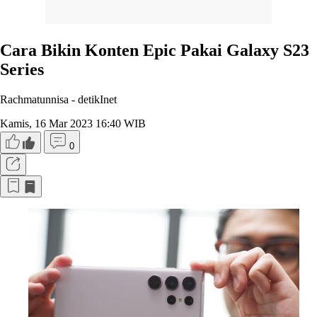
Cara Bikin Konten Epic Pakai Galaxy S23
Series
Rachmatunnisa -
detikInet
Kamis, 16 Mar 2023 16:40 WIB
0