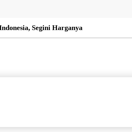
Indonesia, Segini Harganya