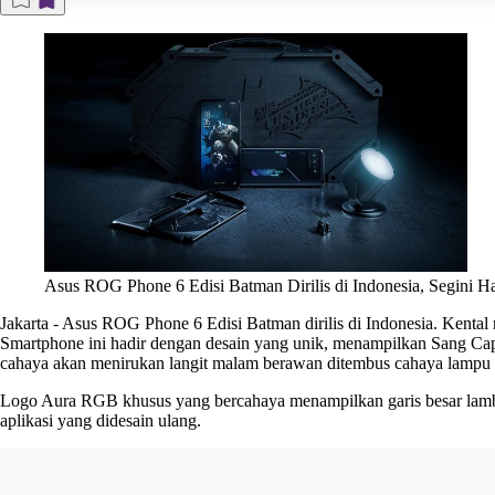
Asus ROG Phone 6 Edisi Batman Dirilis di Indonesia, Segini H
Jakarta
-
Asus ROG Phone 6 Edisi Batman
dirilis di Indonesia. Kenta
Smartphone ini hadir dengan desain yang unik, menampilkan Sang Cap
cahaya akan menirukan langit malam berawan ditembus cahaya lampu 
Logo Aura RGB khusus yang bercahaya menampilkan garis besar lamban
aplikasi yang didesain ulang.