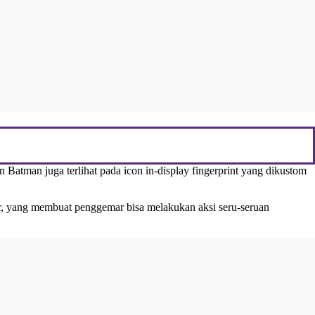
 Batman juga terlihat pada icon in-display fingerprint yang dikustom
or, yang membuat penggemar bisa melakukan aksi seru-seruan