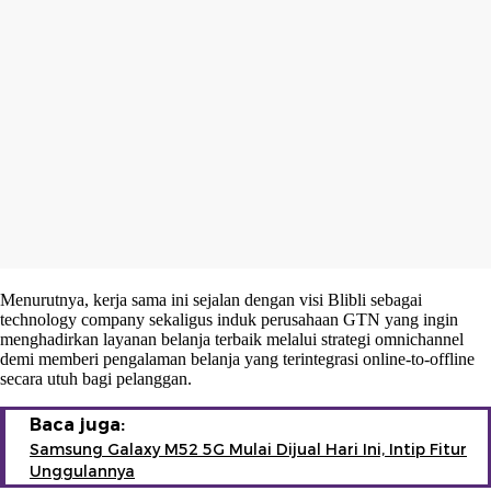
Menurutnya, kerja sama ini sejalan dengan visi Blibli sebagai
technology company sekaligus induk perusahaan GTN yang ingin
menghadirkan layanan belanja terbaik melalui strategi omnichannel
demi memberi pengalaman belanja yang terintegrasi online-to-offline
secara utuh bagi pelanggan.
Baca juga:
Samsung Galaxy M52 5G Mulai Dijual Hari Ini, Intip Fitur
Unggulannya