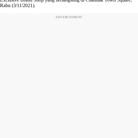
Rabu (3/11/2021).
ADVERTISEMENT