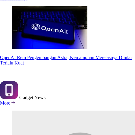
OpenAI Rem Pengembangan Astra, Kemampuan Meretasnya Dinilai
Terlalu Kuat
Gadget
News
More