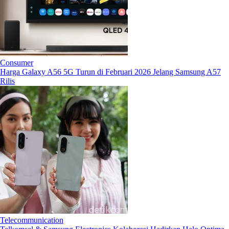
Consumer
Harga Galaxy A56 5G Turun di Februari 2026 Jelang Samsung A57
Rilis
Telecommunication