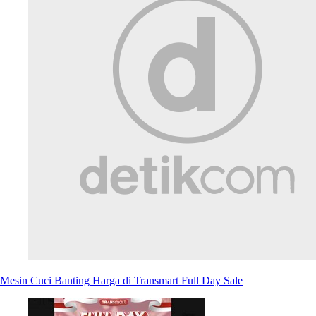
Mesin Cuci Banting Harga di Transmart Full Day Sale