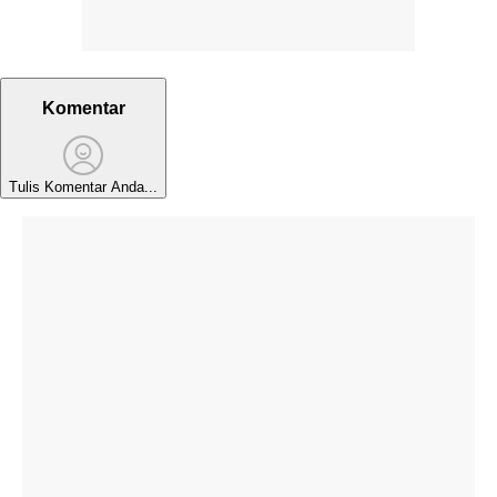
Komentar
Tulis Komentar Anda...