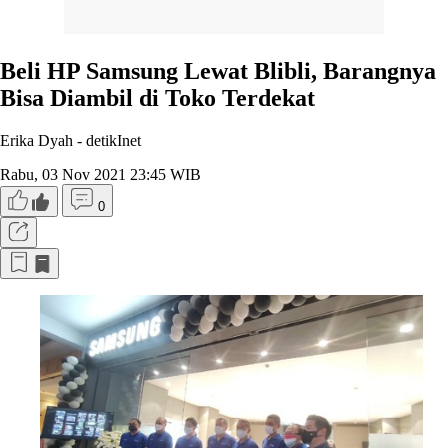
Beli HP Samsung Lewat Blibli, Barangnya
Bisa Diambil di Toko Terdekat
Erika Dyah -
detikInet
Rabu, 03 Nov 2021 23:45 WIB
0