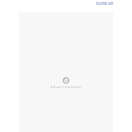
CLOSE AD