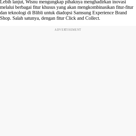
Lebih lanjut, Wisnu mengungkap pihaknya menghadirkan inovasi
melalui berbagai fitur khusus yang akan mengkombinasikan fitur-fitur
dan teknologi di Blibli untuk diadopsi Samsung Experience Brand
Shop. Salah satunya, dengan fitur Click and Collect.
ADVERTISEMENT