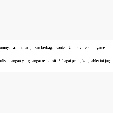
elumnya saat menampilkan berbagai konten. Untuk video dan game
lisan tangan yang sangat responsif. Sebagai pelengkap, tablet ini juga