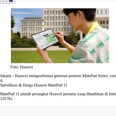
Foto: Huawei
Jakarta
-
Huawei mengonfirmasi generasi penerus MatePad Series, yait
4.
Spesifikasi & Harga Huawei MatePad 11
MatePad 11 adalah perangkat Huawei pertama yang dihadirkan di Indon
120 Hz.