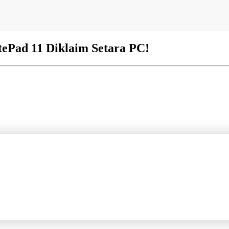
tePad 11 Diklaim Setara PC!