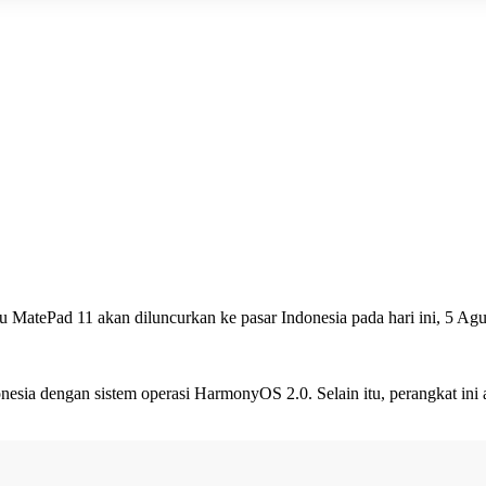
u MatePad 11 akan diluncurkan ke pasar Indonesia pada hari ini, 5 Ag
esia dengan sistem operasi HarmonyOS 2.0. Selain itu, perangkat ini 