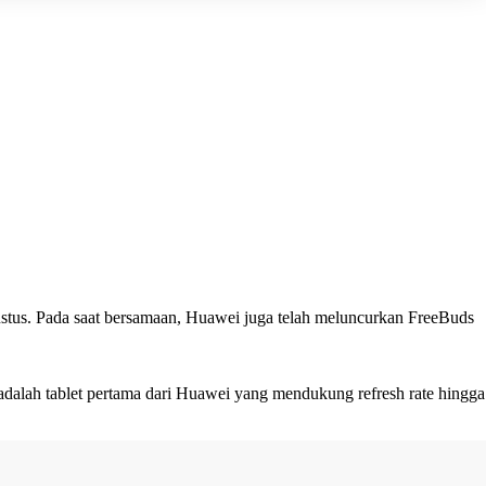
ustus. Pada saat bersamaan, Huawei juga telah meluncurkan FreeBuds
adalah tablet pertama dari Huawei yang mendukung refresh rate hingga