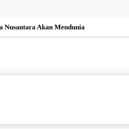
ra Nusantara Akan Mendunia