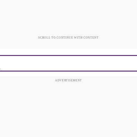
SCROLL TO CONTINUE WITH CONTENT
i
ADVERTISEMENT