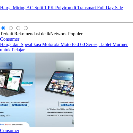
Harga Miring AC Split 1 PK Polytron di Transmart Full Day Sale
Terkait
Rekomendasi
detikNetwork
Populer
Consumer
Harga dan Spesifikasi Motorola Moto Pad 60 Series, Tablet Murmer
untuk Pelajar
Consumer