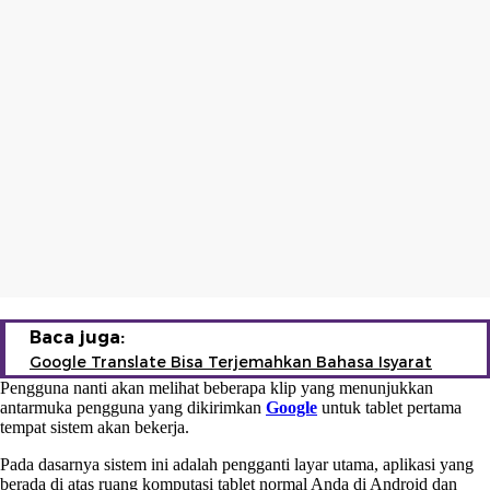
Baca juga:
Google Translate Bisa Terjemahkan Bahasa Isyarat
Pengguna nanti akan melihat beberapa klip yang menunjukkan
antarmuka pengguna yang dikirimkan
Google
untuk tablet pertama
tempat sistem akan bekerja.
Pada dasarnya sistem ini adalah pengganti layar utama, aplikasi yang
berada di atas ruang komputasi tablet normal Anda di Android dan