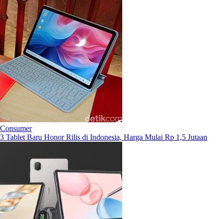
Consumer
3 Tablet Baru Honor Rilis di Indonesia, Harga Mulai Rp 1,5 Jutaan