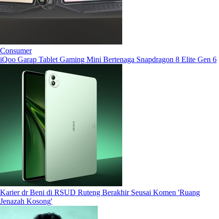
Consumer
iQoo Garap Tablet Gaming Mini Bertenaga Snapdragon 8 Elite Gen 6
Karier dr Beni di RSUD Ruteng Berakhir Seusai Komen 'Ruang
Jenazah Kosong'