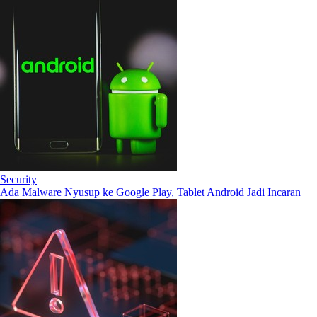
Security
Ada Malware Nyusup ke Google Play, Tablet Android Jadi Incaran