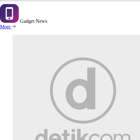
Gadget
News
More