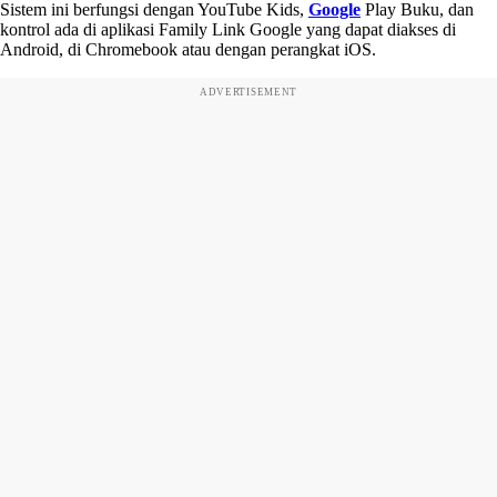
Sistem ini berfungsi dengan YouTube Kids,
Google
Play Buku, dan
kontrol ada di aplikasi Family Link Google yang dapat diakses di
Android, di Chromebook atau dengan perangkat iOS.
ADVERTISEMENT