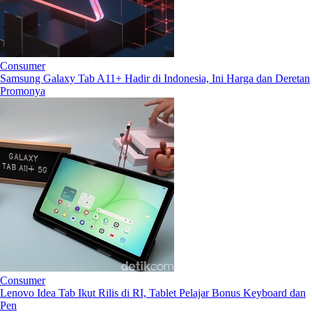
Consumer
Samsung Galaxy Tab A11+ Hadir di Indonesia, Ini Harga dan Deretan
Promonya
Consumer
Lenovo Idea Tab Ikut Rilis di RI, Tablet Pelajar Bonus Keyboard dan
Pen