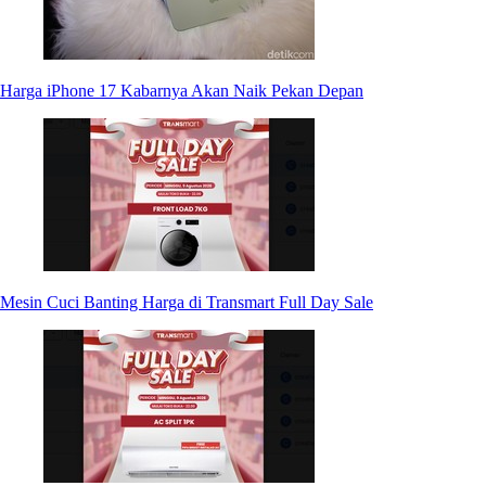
Harga iPhone 17 Kabarnya Akan Naik Pekan Depan
Mesin Cuci Banting Harga di Transmart Full Day Sale