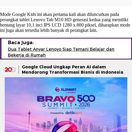
Mode Google Kids ini akan pertama kali akan diluncurkan pada
perangkat tablet Lenovo Tab M10 HD generasi kedua yang memiliki
bentang layar 10,1 inci IPS LCD 1280 x 800 piksel, diharapkan mode
ini juga akan tersedia lebih banyak di perangkat lain.
Baca juga:
Dua Tablet Anyar Lenovo Siap Temani Belajar dan
Bekerja di Rumah
Google Cloud Ungkap Peran AI dalam
Mendorong Transformasi Bisnis di Indonesia