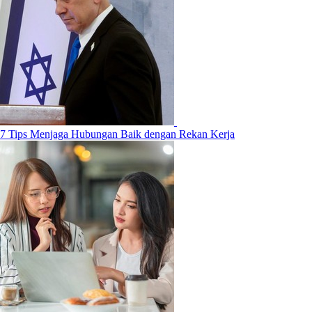
7 Tips Menjaga Hubungan Baik dengan Rekan Kerja