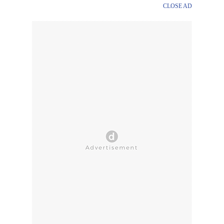
CLOSE AD