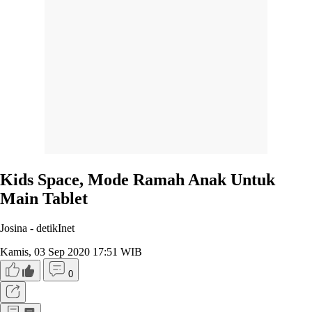
Kids Space, Mode Ramah Anak Untuk
Main Tablet
Josina -
detikInet
Kamis, 03 Sep 2020 17:51 WIB
0