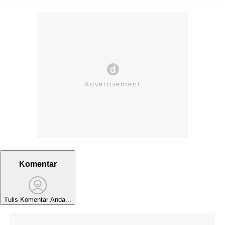
Komentar
Tulis Komentar Anda...