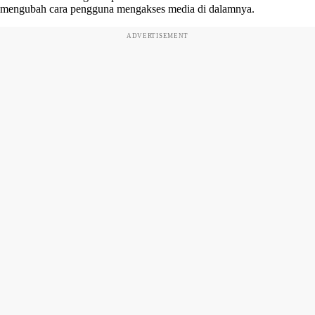
mengubah cara pengguna mengakses media di dalamnya.
ADVERTISEMENT