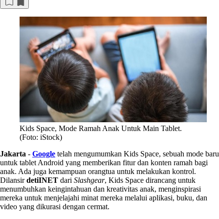
Kids Space, Mode Ramah Anak Untuk Main Tablet.
(Foto: iStock)
Jakarta
-
Google
telah mengumumkan Kids Space, sebuah mode baru
untuk tablet Android yang memberikan fitur dan konten ramah bagi
anak. Ada juga kemampuan orangtua untuk melakukan kontrol.
Dilansir
detiINET
dari
Slashgear
, Kids Space dirancang untuk
menumbuhkan keingintahuan dan kreativitas anak, menginspirasi
mereka untuk menjelajahi minat mereka melalui aplikasi, buku, dan
video yang dikurasi dengan cermat.