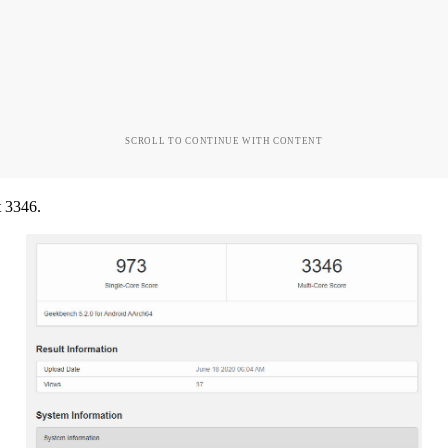
SCROLL TO CONTINUE WITH CONTENT
t 3346.