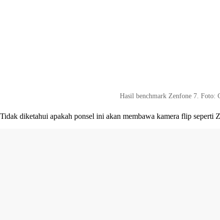
Hasil benchmark Zenfone 7. Foto:
Tidak diketahui apakah ponsel ini akan membawa kamera flip seperti 