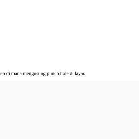
ren di mana mengusung punch hole di layar.