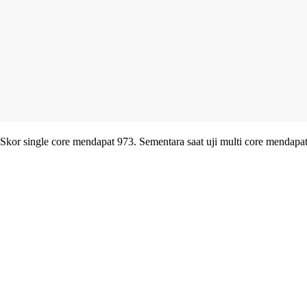
Skor single core mendapat 973. Sementara saat uji multi core mendapa