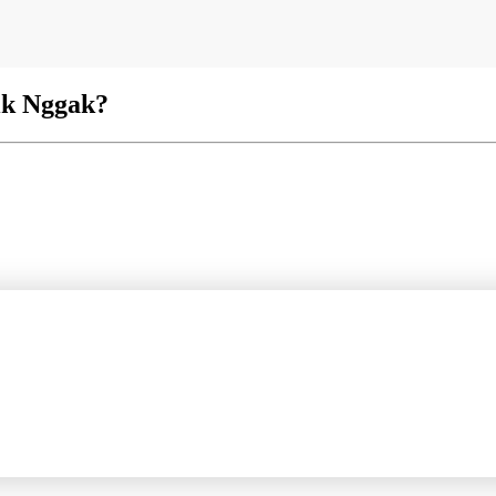
ik Nggak?