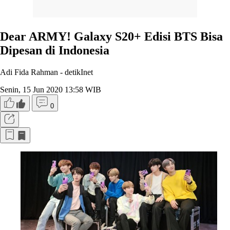
Dear ARMY! Galaxy S20+ Edisi BTS Bisa
Dipesan di Indonesia
Adi Fida Rahman -
detikInet
Senin, 15 Jun 2020 13:58 WIB
0