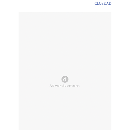
CLOSE AD