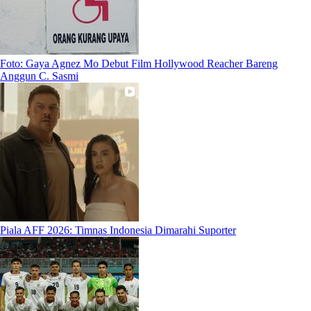
Foto: Gaya Agnez Mo Debut Film Hollywood Reacher Bareng
Anggun C. Sasmi
Piala AFF 2026: Timnas Indonesia Dimarahi Suporter