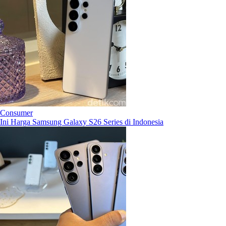
Consumer
Ini Harga Samsung Galaxy S26 Series di Indonesia