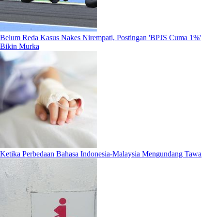
Belum Reda Kasus Nakes Nirempati, Postingan 'BPJS Cuma 1%'
Bikin Murka
Ketika Perbedaan Bahasa Indonesia-Malaysia Mengundang Tawa