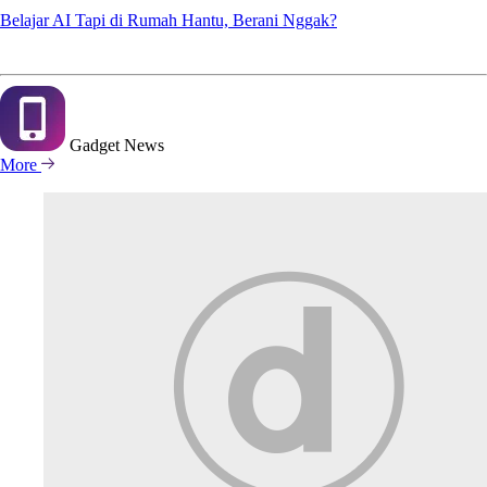
Belajar AI Tapi di Rumah Hantu, Berani Nggak?
Gadget
News
More