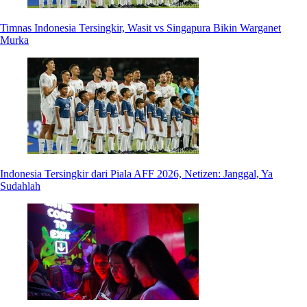
Timnas Indonesia Tersingkir, Wasit vs Singapura Bikin Warganet
Murka
Indonesia Tersingkir dari Piala AFF 2026, Netizen: Janggal, Ya
Sudahlah