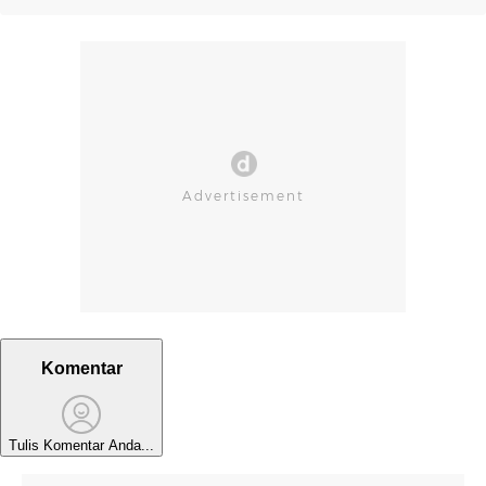
Komentar
Tulis Komentar Anda...