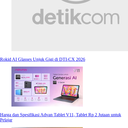
Rokid AI Glasses Unjuk Gigi di DTI-CX 2026
Harga dan Spesifikasi Advan Tablet V11, Tablet Rp 2 Jutaan untuk
Pelajar