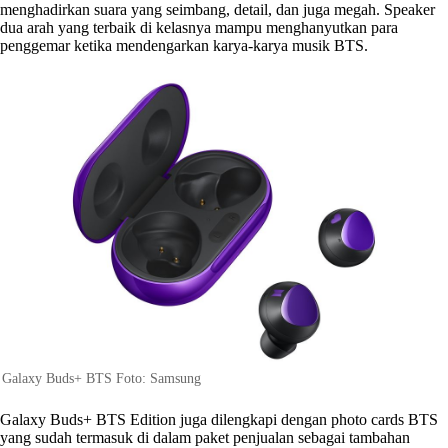
menghadirkan suara yang seimbang, detail, dan juga megah. Speaker
dua arah yang terbaik di kelasnya mampu menghanyutkan para
penggemar ketika mendengarkan karya-karya musik BTS.
Galaxy Buds+ BTS Foto: Samsung
Galaxy Buds+ BTS Edition juga dilengkapi dengan photo cards BTS
yang sudah termasuk di dalam paket penjualan sebagai tambahan