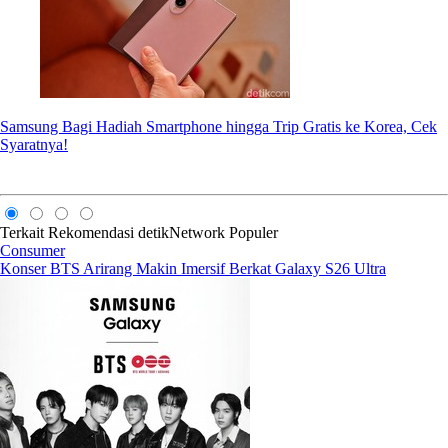
Samsung Bagi Hadiah Smartphone hingga Trip Gratis ke Korea, Cek
Syaratnya!
Terkait
Rekomendasi
detikNetwork
Populer
Consumer
Konser BTS Arirang Makin Imersif Berkat Galaxy S26 Ultra