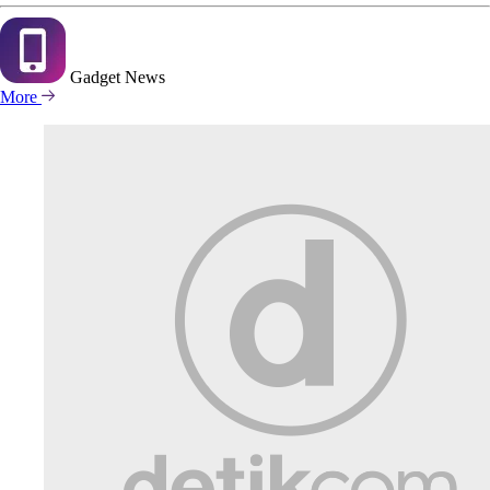
Gadget
News
More