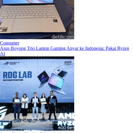
Consumer
Asus Boyong Trio Laptop Gaming Anyar ke Indonesia: Pakai Ryzen
AI