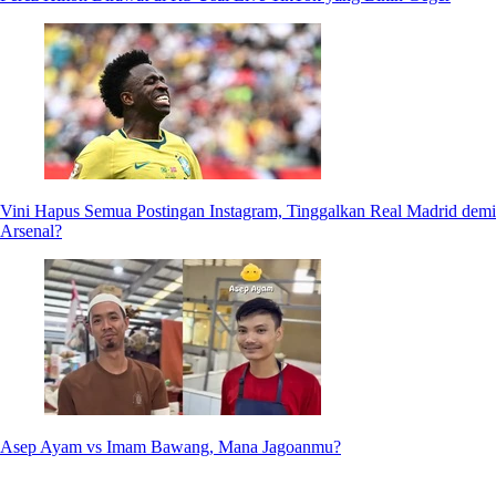
Vini Hapus Semua Postingan Instagram, Tinggalkan Real Madrid demi
Arsenal?
Asep Ayam vs Imam Bawang, Mana Jagoanmu?