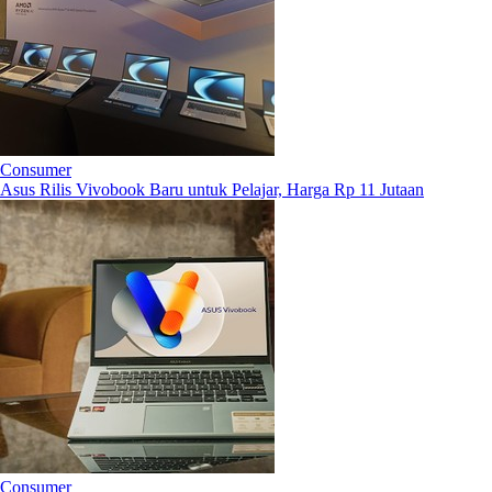
Consumer
Asus Rilis Vivobook Baru untuk Pelajar, Harga Rp 11 Jutaan
Consumer