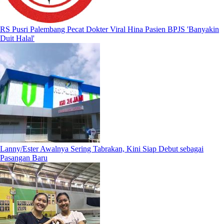
RS Pusri Palembang Pecat Dokter Viral Hina Pasien BPJS 'Banyakin
Duit Halal'
Lanny/Ester Awalnya Sering Tabrakan, Kini Siap Debut sebagai
Pasangan Baru