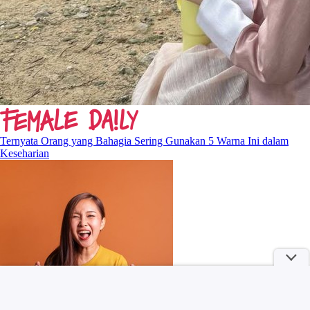
Ternyata Orang yang Bahagia Sering Gunakan 5 Warna Ini dalam
Keseharian