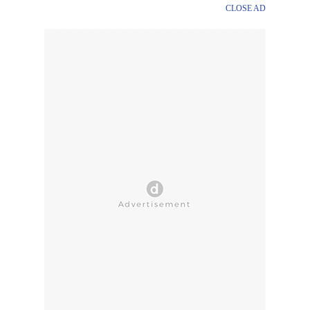
CLOSE AD