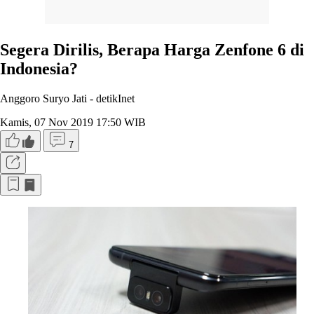
Segera Dirilis, Berapa Harga Zenfone 6 di
Indonesia?
Anggoro Suryo Jati -
detikInet
Kamis, 07 Nov 2019 17:50 WIB
7