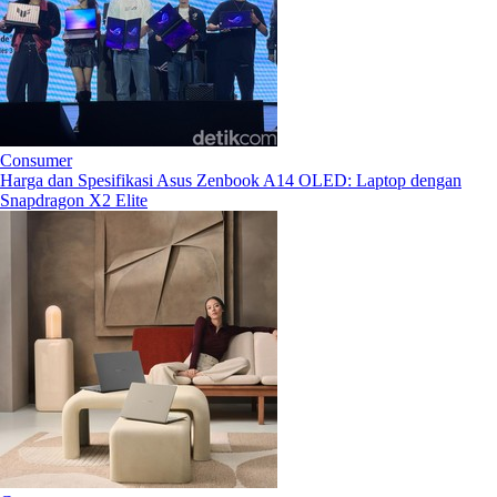
Consumer
Harga dan Spesifikasi Asus Zenbook A14 OLED: Laptop dengan
Snapdragon X2 Elite