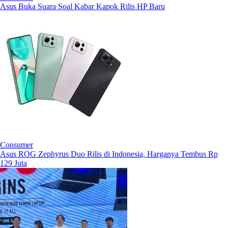
Asus Buka Suara Soal Kabar Kapok Rilis HP Baru
Consumer
Asus ROG Zephyrus Duo Rilis di Indonesia, Harganya Tembus Rp
129 Juta