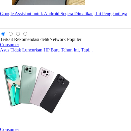
Google Assistant untuk Android Segera Dimatikan, Ini Penggantinya
Terkait
Rekomendasi
detikNetwork
Populer
Consumer
Asus Tidak Luncurkan HP Baru Tahun Ini, Tapi...
Consumer