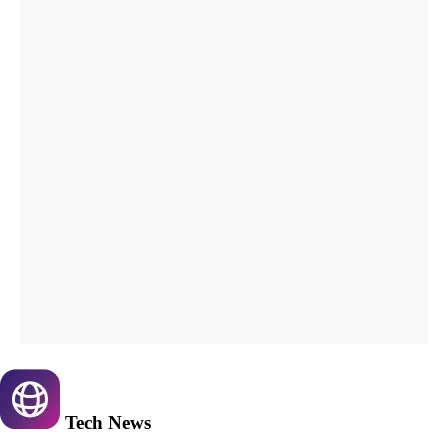
Tech
News