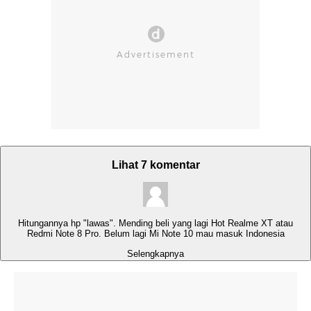
Lihat 7 komentar
Hitungannya hp "lawas". Mending beli yang lagi Hot Realme XT atau
Redmi Note 8 Pro. Belum lagi Mi Note 10 mau masuk Indonesia
Selengkapnya