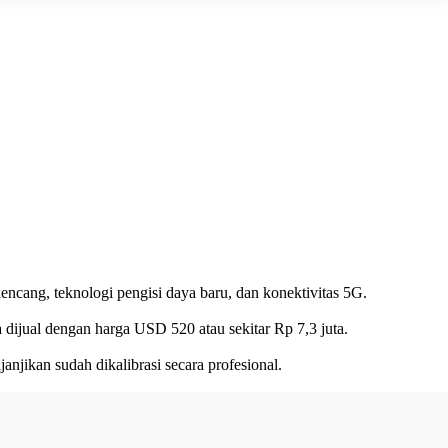
encang, teknologi pengisi daya baru, dan konektivitas 5G.
 dijual dengan harga USD 520 atau sekitar Rp 7,3 juta.
kan sudah dikalibrasi secara profesional.