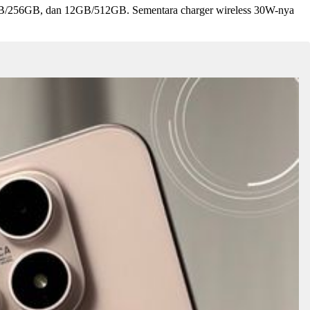
/256GB, dan 12GB/512GB. Sementara charger wireless 30W-nya