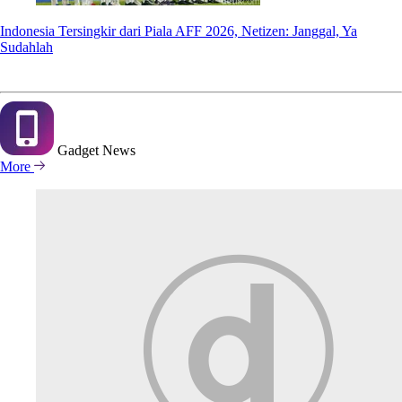
Indonesia Tersingkir dari Piala AFF 2026, Netizen: Janggal, Ya
Sudahlah
Gadget
News
More