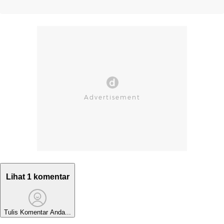
Lihat 1 komentar
Tulis Komentar Anda...