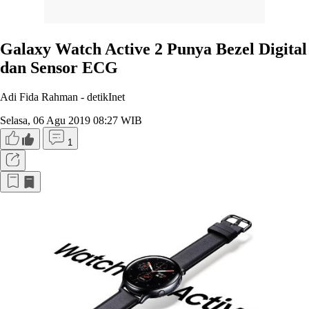
Galaxy Watch Active 2 Punya Bezel Digital
dan Sensor ECG
Adi Fida Rahman -
detikInet
Selasa, 06 Agu 2019 08:27 WIB
1