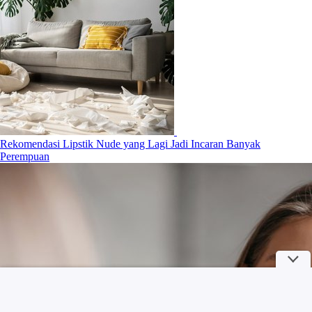
Rekomendasi Lipstik Nude yang Lagi Jadi Incaran Banyak
Perempuan