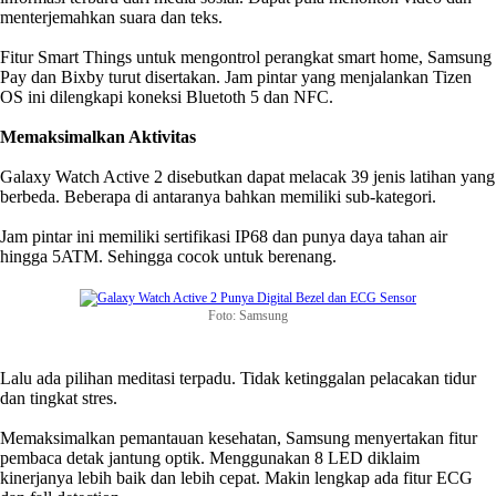
menterjemahkan suara dan teks.
Fitur Smart Things untuk mengontrol perangkat smart home, Samsung
Pay dan Bixby turut disertakan. Jam pintar yang menjalankan Tizen
OS ini dilengkapi koneksi Bluetoth 5 dan NFC.
Memaksimalkan Aktivitas
Galaxy Watch Active 2 disebutkan dapat melacak 39 jenis latihan yang
berbeda. Beberapa di antaranya bahkan memiliki sub-kategori.
Jam pintar ini memiliki sertifikasi IP68 dan punya daya tahan air
hingga 5ATM. Sehingga cocok untuk berenang.
Foto: Samsung
Lalu ada pilihan meditasi terpadu. Tidak ketinggalan pelacakan tidur
dan tingkat stres.
Memaksimalkan pemantauan kesehatan, Samsung menyertakan fitur
pembaca detak jantung optik. Menggunakan 8 LED diklaim
kinerjanya lebih baik dan lebih cepat. Makin lengkap ada fitur ECG