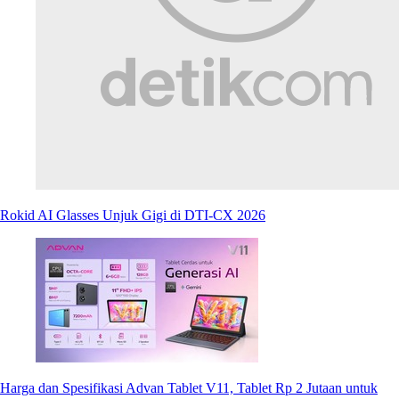
Rokid AI Glasses Unjuk Gigi di DTI-CX 2026
Harga dan Spesifikasi Advan Tablet V11, Tablet Rp 2 Jutaan untuk