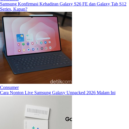
Samsung Konfirmasi Kehadiran Galaxy S26 FE dan Galaxy Tab S12
Series, Kapan?
Consumer
Cara Nonton Live Samsung Galaxy Unpacked 2026 Malam Ini