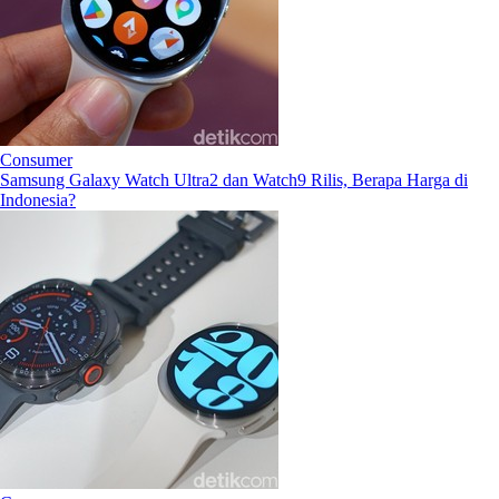
Consumer
Samsung Galaxy Watch Ultra2 dan Watch9 Rilis, Berapa Harga di
Indonesia?