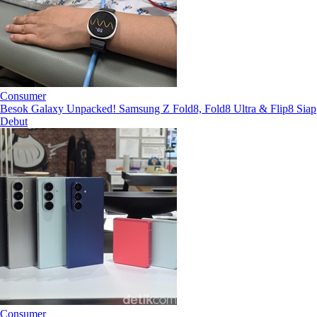
Consumer
Besok Galaxy Unpacked! Samsung Z Fold8, Fold8 Ultra & Flip8 Siap
Debut
Consumer