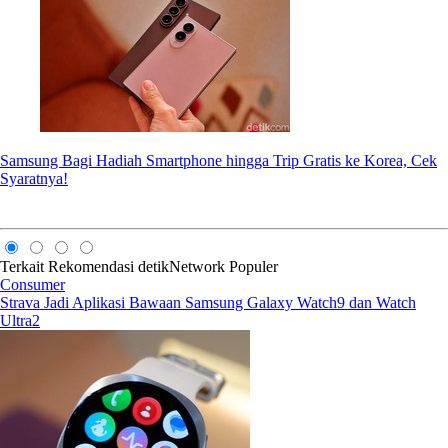
Samsung Bagi Hadiah Smartphone hingga Trip Gratis ke Korea, Cek
Syaratnya!
Terkait
Rekomendasi
detikNetwork
Populer
Consumer
Strava Jadi Aplikasi Bawaan Samsung Galaxy Watch9 dan Watch
Ultra2