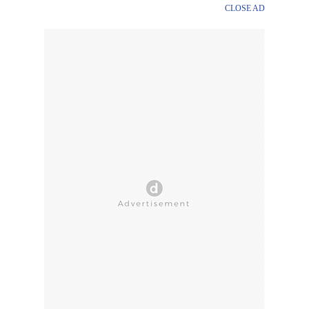
CLOSE AD