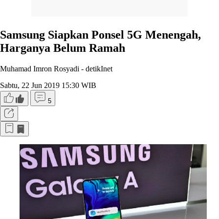
Samsung Siapkan Ponsel 5G Menengah,
Harganya Belum Ramah
Muhamad Imron Rosyadi -
detikInet
Sabtu, 22 Jun 2019 15:30 WIB
5