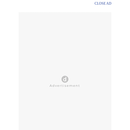
CLOSE AD