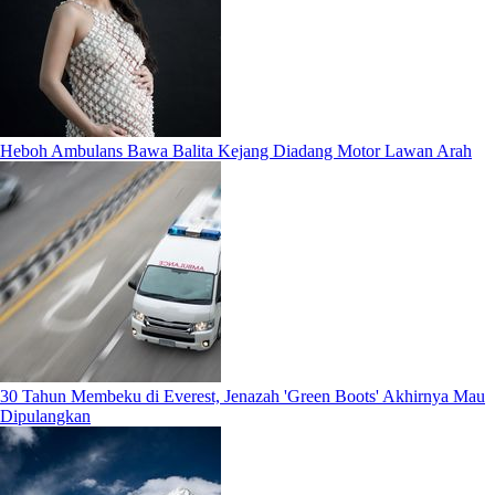
Heboh Ambulans Bawa Balita Kejang Diadang Motor Lawan Arah
30 Tahun Membeku di Everest, Jenazah 'Green Boots' Akhirnya Mau
Dipulangkan