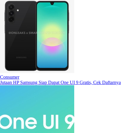
Consumer
Jutaan HP Samsung Siap Dapat One UI 9 Gratis, Cek Daftarnya