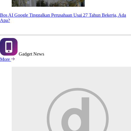
Bos AI Google Tinggalkan Perusahaan Usai 27 Tahun Bekerja, Ada
Apa?
Gadget
News
More