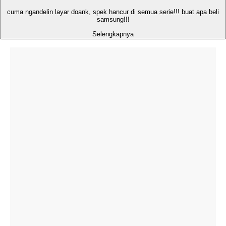
cuma ngandelin layar doank, spek hancur di semua serie!!! buat apa beli
samsung!!!
Selengkapnya