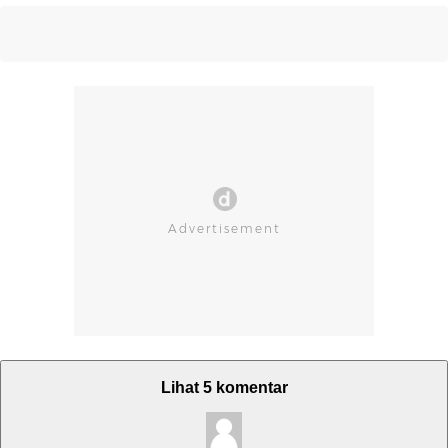
Lihat 5 komentar