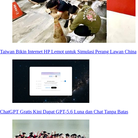
Taiwan Bikin Internet HP Lemot untuk Simulasi Perang Lawan China
ChatGPT Gratis Kini Dapat GPT-5.6 Luna dan Chat Tanpa Batas