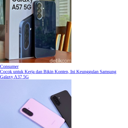
Consumer
Cocok untuk Kerja dan Bikin Konten, Ini Keunggulan Samsung
Galaxy A37 5G