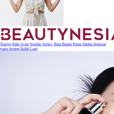
Trueve Rilis Acne Soothe Series, Bisa Bantu Putus Siklus Jerawat
yang Sering Balik Lagi