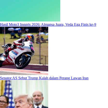
Hasil Moto3 Inggris 2026: Almansa Juara, Veda Ega Finis ke-9
Senator AS Sebut Trump Kalah dalam Perang Lawan Iran