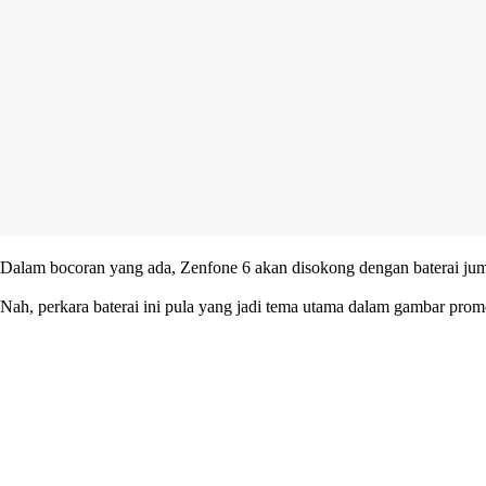
Dalam bocoran yang ada, Zenfone 6 akan disokong dengan baterai jum
Nah, perkara baterai ini pula yang jadi tema utama dalam gambar promo