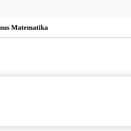
umus Matematika