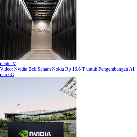
detikTV
Video: Nvidia Beli Saham Nokia Rp 16,6 T untuk Pengembangan AI
dan 6G