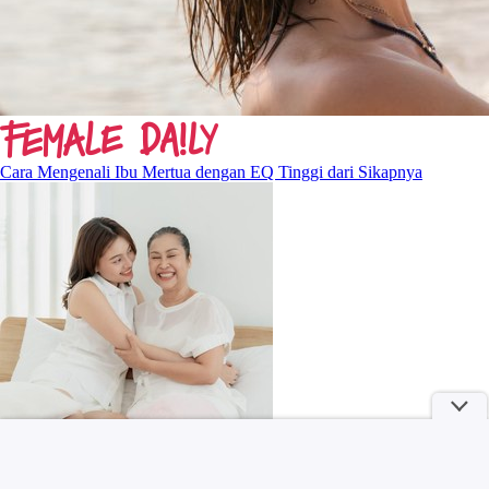
Cara Mengenali Ibu Mertua dengan EQ Tinggi dari Sikapnya