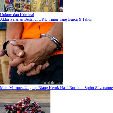
Hukum dan Kriminal
Akhir Pelarian Begal di OKU Timur yang Buron 9 Tahun
Marc Marquez Ungkap Biang Kerok Hasil Buruk di Sprint Silverstone