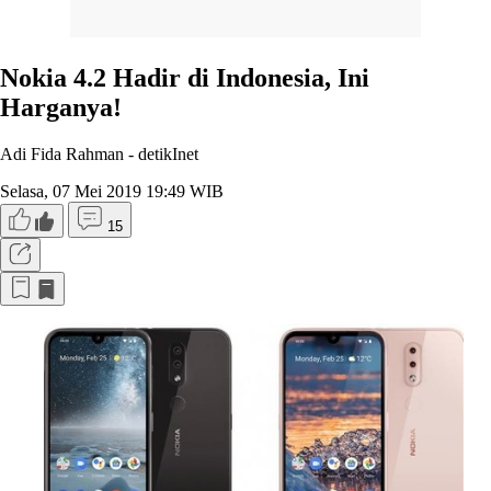
Nokia 4.2 Hadir di Indonesia, Ini
Harganya!
Adi Fida Rahman -
detikInet
Selasa, 07 Mei 2019 19:49 WIB
15