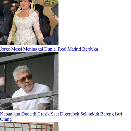
Jorge Messi Meninggal Dunia, Real Madrid Berduka
Kepanikan Duda di Gresik Saat Digerebek Selingkuh Bareng Istri
Orang