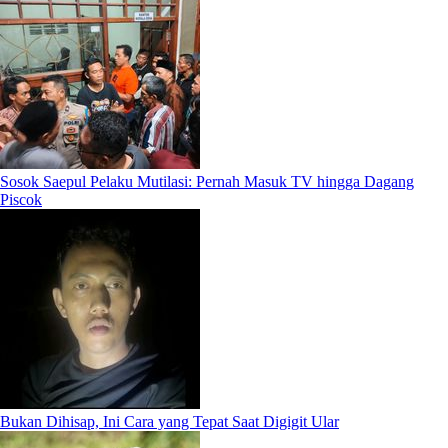
Sosok Saepul Pelaku Mutilasi: Pernah Masuk TV hingga Dagang
Piscok
Bukan Dihisap, Ini Cara yang Tepat Saat Digigit Ular