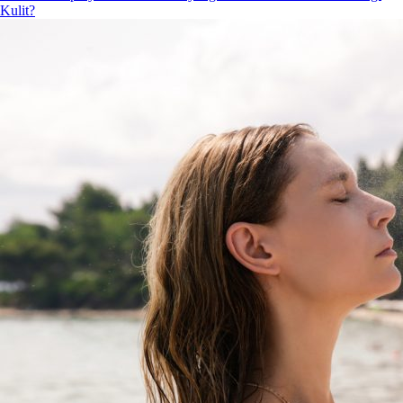
Kulit?