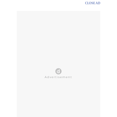
CLOSE AD