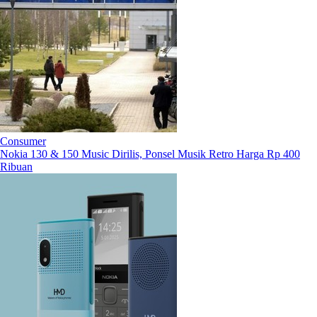
Consumer
Nokia 130 & 150 Music Dirilis, Ponsel Musik Retro Harga Rp 400
Ribuan