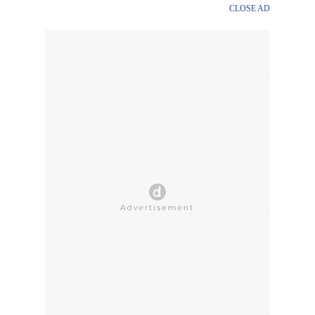
CLOSE AD