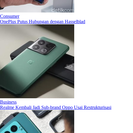
Consumer
OnePlus Putus Hubungan dengan Hasselblad
Business
Realme Kembali Jadi Sub-brand Oppo Usai Restrukturisasi