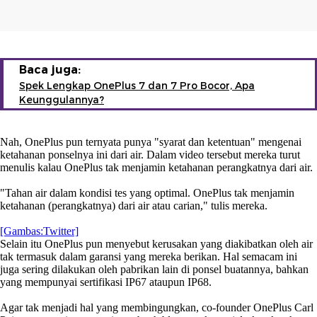
Baca juga:
Spek Lengkap OnePlus 7 dan 7 Pro Bocor, Apa
Keunggulannya?
Nah, OnePlus pun ternyata punya "syarat dan ketentuan" mengenai
ketahanan ponselnya ini dari air. Dalam video tersebut mereka turut
menulis kalau OnePlus tak menjamin ketahanan perangkatnya dari air.
"Tahan air dalam kondisi tes yang optimal. OnePlus tak menjamin
ketahanan (perangkatnya) dari air atau carian," tulis mereka.
[Gambas:Twitter]
Selain itu OnePlus pun menyebut kerusakan yang diakibatkan oleh air
tak termasuk dalam garansi yang mereka berikan. Hal semacam ini
juga sering dilakukan oleh pabrikan lain di ponsel buatannya, bahkan
yang mempunyai sertifikasi IP67 ataupun IP68.
Agar tak menjadi hal yang membingungkan, co-founder OnePlus Carl