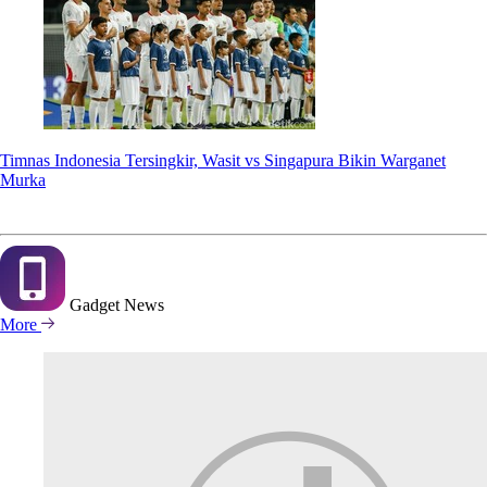
Timnas Indonesia Tersingkir, Wasit vs Singapura Bikin Warganet
Murka
Gadget
News
More