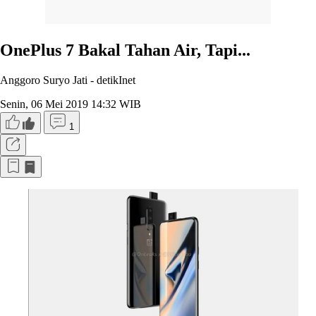
OnePlus 7 Bakal Tahan Air, Tapi...
Anggoro Suryo Jati -
detikInet
Senin, 06 Mei 2019 14:32 WIB
1