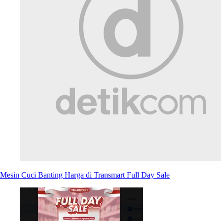
Mesin Cuci Banting Harga di Transmart Full Day Sale