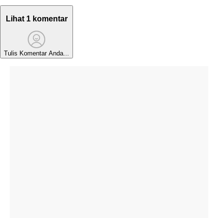
Lihat 1 komentar
Tulis Komentar Anda...