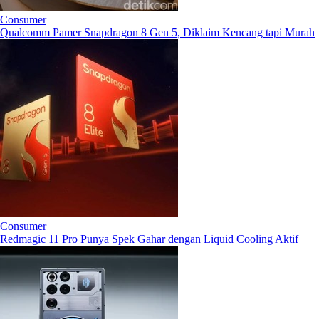
Consumer
Qualcomm Pamer Snapdragon 8 Gen 5, Diklaim Kencang tapi Murah
Consumer
Redmagic 11 Pro Punya Spek Gahar dengan Liquid Cooling Aktif