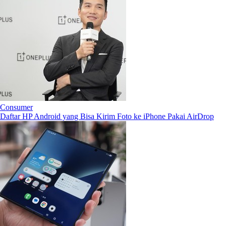
Consumer
Daftar HP Android yang Bisa Kirim Foto ke iPhone Pakai AirDrop