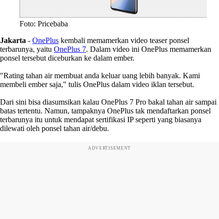
Foto: Pricebaba
Jakarta
-
OnePlus
kembali memamerkan video teaser ponsel
terbarunya, yaitu
OnePlus 7
. Dalam video ini OnePlus memamerkan
ponsel tersebut diceburkan ke dalam ember.
"Rating tahan air membuat anda keluar uang lebih banyak. Kami
membeli ember saja," tulis OnePlus dalam video iklan tersebut.
Dari sini bisa diasumsikan kalau OnePlus 7 Pro bakal tahan air sampai
batas tertentu. Namun, tampaknya OnePlus tak mendaftarkan ponsel
terbarunya itu untuk mendapat sertifikasi IP seperti yang biasanya
dilewati oleh ponsel tahan air/debu.
ADVERTISEMENT