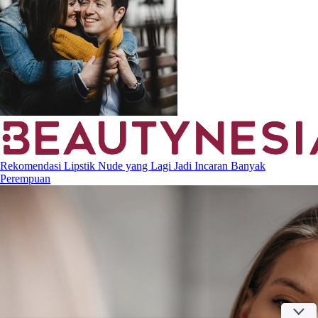
Rekomendasi Lipstik Nude yang Lagi Jadi Incaran Banyak
Perempuan