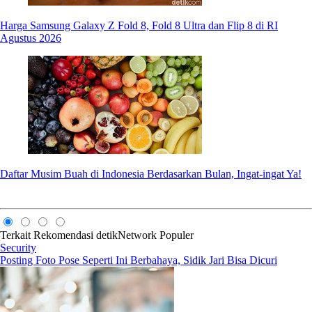
Harga Samsung Galaxy Z Fold 8, Fold 8 Ultra dan Flip 8 di RI
Agustus 2026
Daftar Musim Buah di Indonesia Berdasarkan Bulan, Ingat-ingat Ya!
Terkait
Rekomendasi
detikNetwork
Populer
Security
Posting Foto Pose Seperti Ini Berbahaya, Sidik Jari Bisa Dicuri