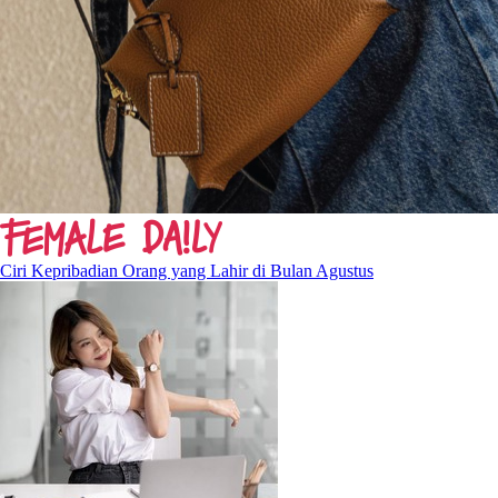
Ciri Kepribadian Orang yang Lahir di Bulan Agustus