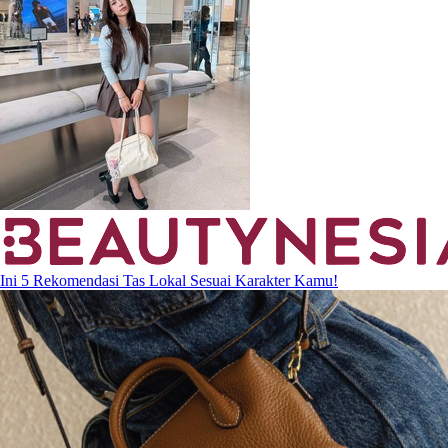
Ini 5 Rekomendasi Tas Lokal Sesuai Karakter Kamu!