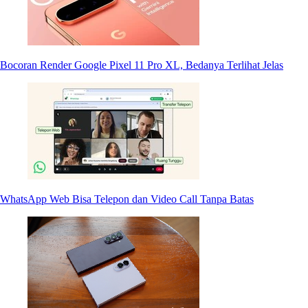
Bocoran Render Google Pixel 11 Pro XL, Bedanya Terlihat Jelas
WhatsApp Web Bisa Telepon dan Video Call Tanpa Batas