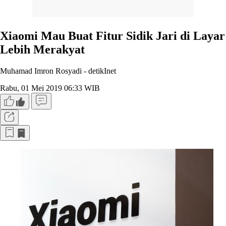
Xiaomi Mau Buat Fitur Sidik Jari di Layar
Lebih Merakyat
Muhamad Imron Rosyadi -
detikInet
Rabu, 01 Mei 2019 06:33 WIB