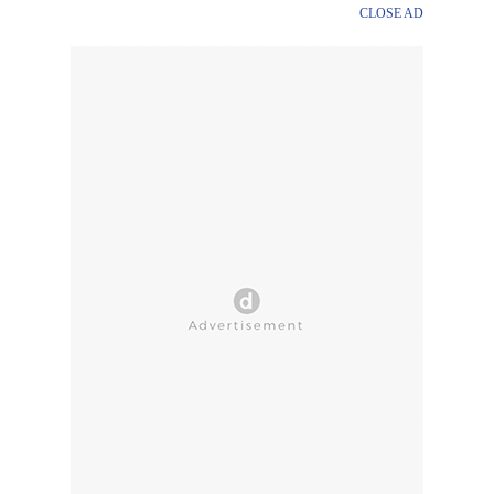
CLOSE AD