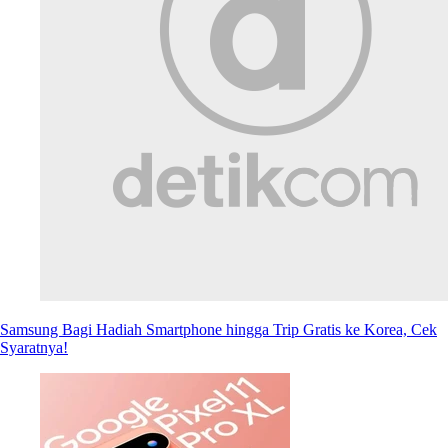
Samsung Bagi Hadiah Smartphone hingga Trip Gratis ke Korea, Cek
Syaratnya!