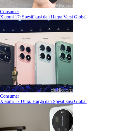
Consumer
Xiaomi 17: Spesifikasi dan Harga Versi Global
Consumer
Xiaomi 17 Ultra: Harga dan Spesifikasi Global