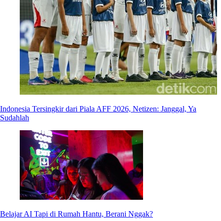
Indonesia Tersingkir dari Piala AFF 2026, Netizen: Janggal, Ya
Sudahlah
Belajar AI Tapi di Rumah Hantu, Berani Nggak?