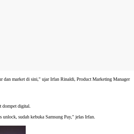
 dan market di sini," ujar Irfan Rinaldi, Product Marketing Manager
 dompet digital.
s unlock, sudah kebuka Samsung Pay," jelas Irfan.