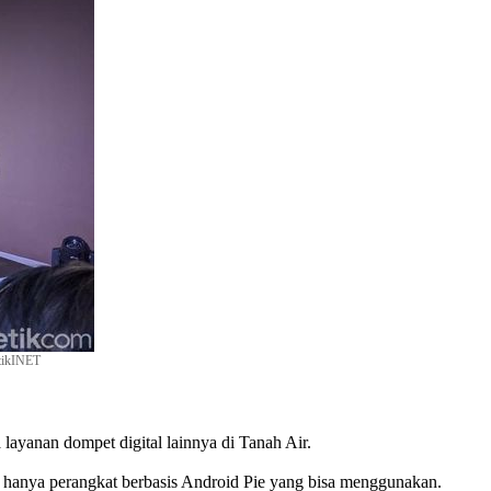
etikINET
layanan dompet digital lainnya di Tanah Air.
n hanya perangkat berbasis Android Pie yang bisa menggunakan.