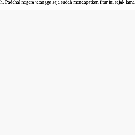
 Padahal negara tetangga saja sudah mendapatkan fitur ini sejak lama