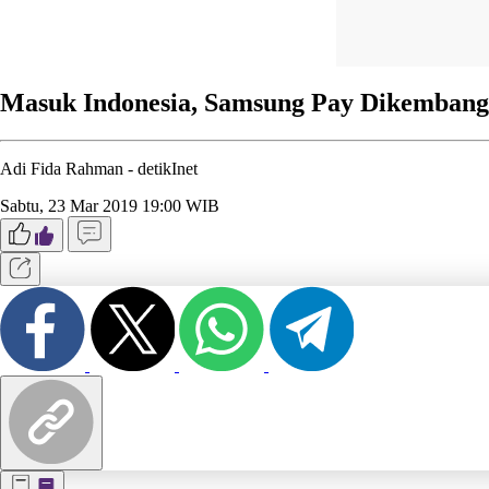
Masuk Indonesia, Samsung Pay Dikemban
Adi Fida Rahman -
detikInet
Sabtu, 23 Mar 2019 19:00 WIB