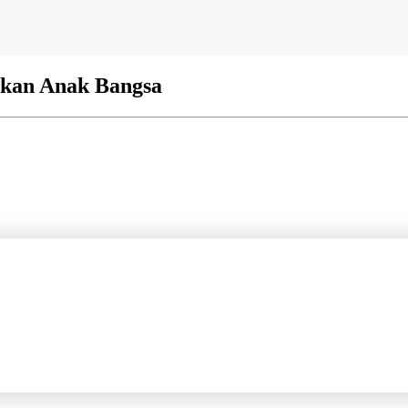
gkan Anak Bangsa