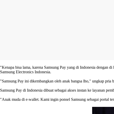
"Kenapa bisa lama, karena Samsung Pay yang di Indonesia dengan di lu
Samsung Electronics Indonesia.
"Samsung Pay ini dikembangkan oleh anak bangsa lho," ungkap pria b
Samsung Pay di Indonesia dibuat sebagai akses instan ke layanan pem
"Anak muda di e-wallet. Kami ingin ponsel Samsung sebagai portal ter