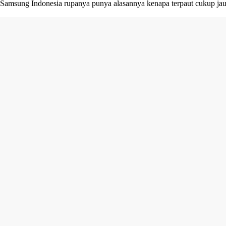
Samsung Indonesia rupanya punya alasannya kenapa terpaut cukup jauh.