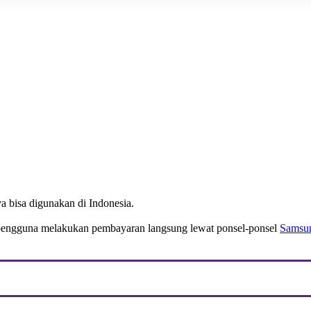
a bisa digunakan di Indonesia.
pengguna melakukan pembayaran langsung lewat ponsel-ponsel
Samsu