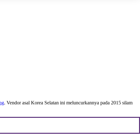
ng
. Vendor asal Korea Selatan ini meluncurkannya pada 2015 silam