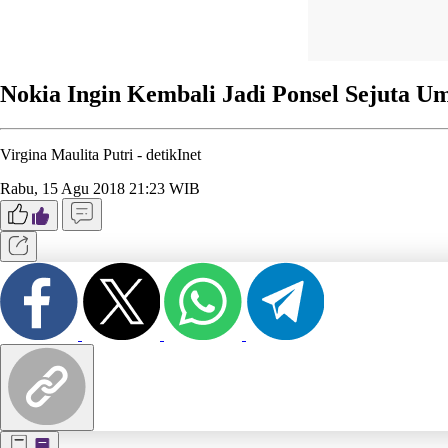
Nokia Ingin Kembali Jadi Ponsel Sejuta U
Virgina Maulita Putri -
detikInet
Rabu, 15 Agu 2018 21:23 WIB