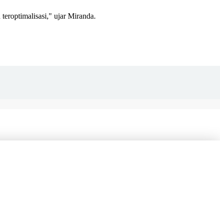
teroptimalisasi," ujar Miranda.