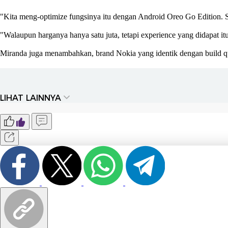
"Kita meng-optimize fungsinya itu dengan Android Oreo Go Edition. Sehi
"Walaupun harganya hanya satu juta, tetapi experience yang didapat it
Miranda juga menambahkan, brand Nokia yang identik dengan build qu
LIHAT LAINNYA