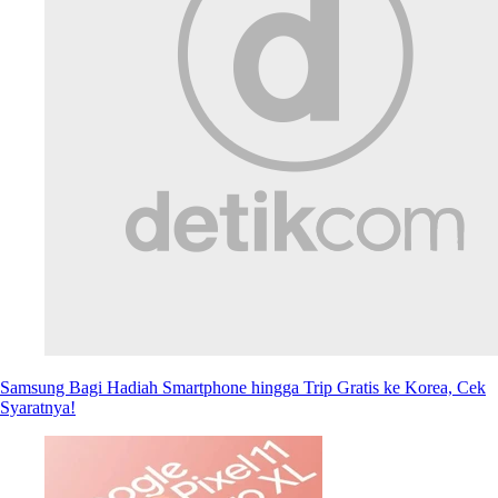
Samsung Bagi Hadiah Smartphone hingga Trip Gratis ke Korea, Cek
Syaratnya!