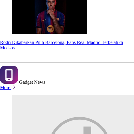
Rodri Dikabarkan Pilih Barcelona, Fans Real Madrid Terbelah di
Medsos
Gadget
News
More