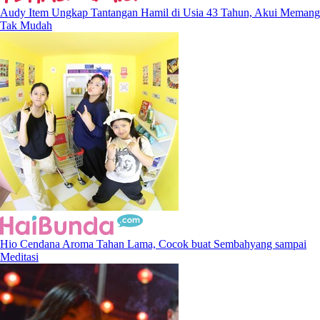
Audy Item Ungkap Tantangan Hamil di Usia 43 Tahun, Akui Memang
Tak Mudah
Hio Cendana Aroma Tahan Lama, Cocok buat Sembahyang sampai
Meditasi