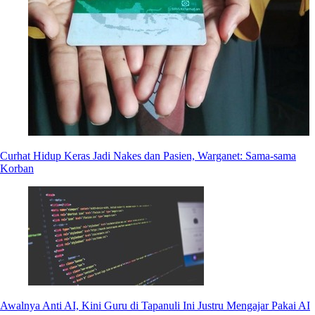
Curhat Hidup Keras Jadi Nakes dan Pasien, Warganet: Sama-sama
Korban
Awalnya Anti AI, Kini Guru di Tapanuli Ini Justru Mengajar Pakai AI