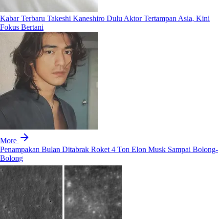
Kabar Terbaru Takeshi Kaneshiro Dulu Aktor Tertampan Asia, Kini
Fokus Bertani
More
Penampakan Bulan Ditabrak Roket 4 Ton Elon Musk Sampai Bolong-
Bolong