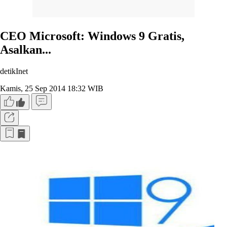
CEO Microsoft: Windows 9 Gratis,
Asalkan...
detikInet
Kamis, 25 Sep 2014 18:32 WIB