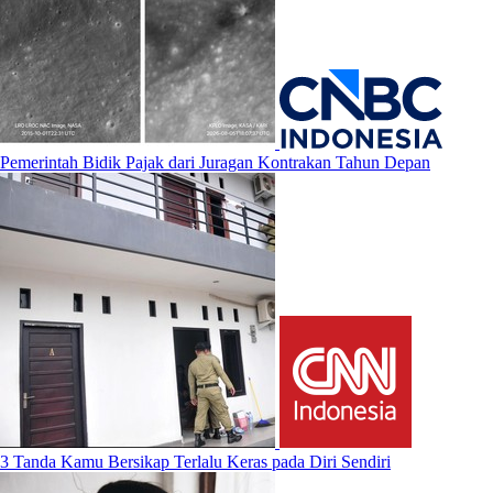
Pemerintah Bidik Pajak dari Juragan Kontrakan Tahun Depan
3 Tanda Kamu Bersikap Terlalu Keras pada Diri Sendiri