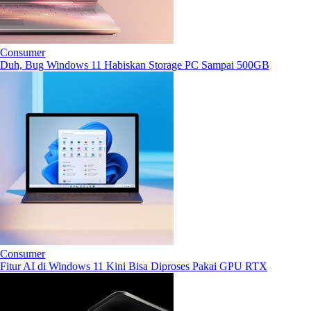
Consumer
Duh, Bug Windows 11 Habiskan Storage PC Sampai 500GB
Consumer
Fitur AI di Windows 11 Kini Bisa Diproses Pakai GPU RTX