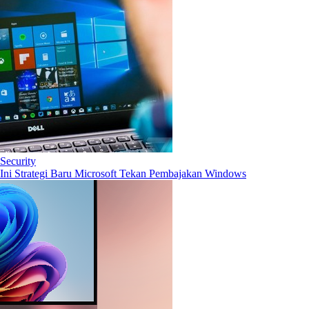
Security
Ini Strategi Baru Microsoft Tekan Pembajakan Windows