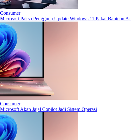
Consumer
Microsoft Paksa Pengguna Update Windows 11 Pakai Bantuan AI
Consumer
Microsoft Akan Jajal Copilot Jadi Sistem Operasi