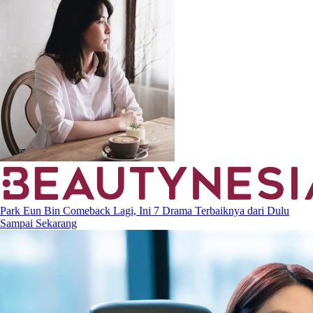
Park Eun Bin Comeback Lagi, Ini 7 Drama Terbaiknya dari Dulu
Sampai Sekarang