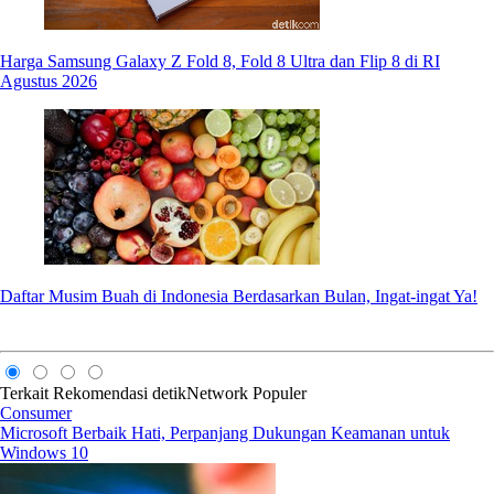
Harga Samsung Galaxy Z Fold 8, Fold 8 Ultra dan Flip 8 di RI
Agustus 2026
Daftar Musim Buah di Indonesia Berdasarkan Bulan, Ingat-ingat Ya!
Terkait
Rekomendasi
detikNetwork
Populer
Consumer
Microsoft Berbaik Hati, Perpanjang Dukungan Keamanan untuk
Windows 10