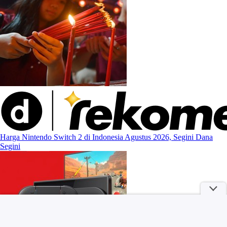
Harga Nintendo Switch 2 di Indonesia Agustus 2026, Segini Dana
Segini