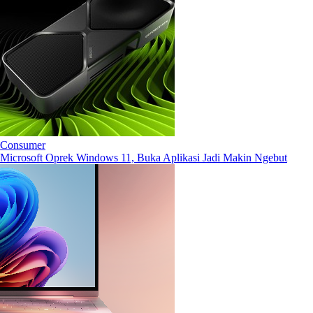
Consumer
Microsoft Oprek Windows 11, Buka Aplikasi Jadi Makin Ngebut