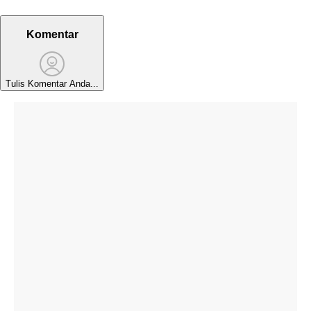
Komentar
Tulis Komentar Anda...