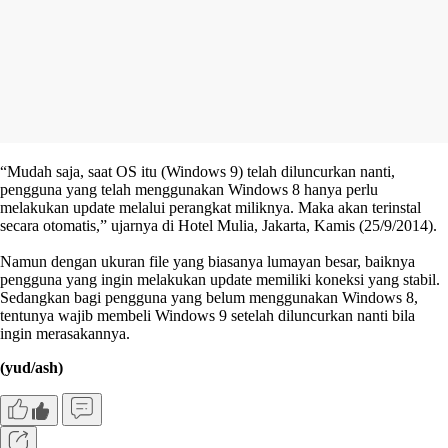
“Mudah saja, saat OS itu (Windows 9) telah diluncurkan nanti,
pengguna yang telah menggunakan Windows 8 hanya perlu
melakukan update melalui perangkat miliknya. Maka akan terinstal
secara otomatis,” ujarnya di Hotel Mulia, Jakarta, Kamis (25/9/2014).
Namun dengan ukuran file yang biasanya lumayan besar, baiknya
pengguna yang ingin melakukan update memiliki koneksi yang stabil.
Sedangkan bagi pengguna yang belum menggunakan Windows 8,
tentunya wajib membeli Windows 9 setelah diluncurkan nanti bila
ingin merasakannya.
(yud/ash)