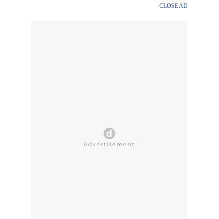
CLOSE AD