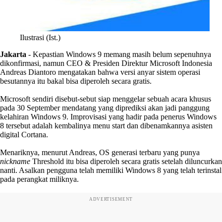
Ilustrasi (Ist.)
Jakarta
-
Kepastian Windows 9 memang masih belum sepenuhnya
dikonfirmasi, namun CEO & Presiden Direktur Microsoft Indonesia
Andreas Diantoro mengatakan bahwa versi anyar sistem operasi
besutannya itu bakal bisa diperoleh secara gratis.
Microsoft sendiri disebut-sebut siap menggelar sebuah acara khusus
pada 30 September mendatang yang diprediksi akan jadi panggung
kelahiran Windows 9. Improvisasi yang hadir pada penerus Windows
8 tersebut adalah kembalinya menu start dan dibenamkannya asisten
digital Cortana.
Menariknya, menurut Andreas, OS generasi terbaru yang punya
nickname
Threshold itu bisa diperoleh secara gratis setelah diluncurkan
nanti. Asalkan pengguna telah memiliki Windows 8 yang telah terinstal
pada perangkat miliknya.
ADVERTISEMENT