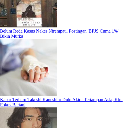
Belum Reda Kasus Nakes Nirempati, Postingan 'BPJS Cuma 1%'
Bikin Murka
Kabar Terbaru Takeshi Kaneshiro Dulu Aktor Tertampan Asia, Kini
Fokus Bertani