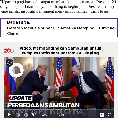
"Upacara pagi hari tadi sangat membangkitkan semangat. Presiden Xi
sangat inspiratif dan menyambut hangat, begitu pula Presiden Trump
yang sangat inspiratif dan sangat menyambut hangat," ujar Huang.
Baca juga:
Deretan Manusia Super Elit Amerika Dampingi Trump ke
China
Video: Membandingkan Sambutan untuk
Trump vs Putin saat Bertemu Xi Jinping