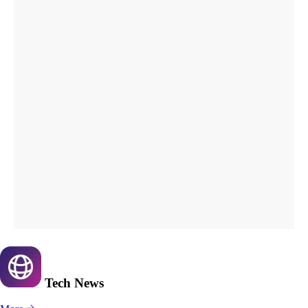
Tech
News