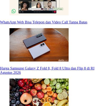
WhatsApp Web Bisa Telepon dan Video Call Tanpa Batas
Harga Samsung Galaxy Z Fold 8, Fold 8 Ultra dan Flip 8 di RI
Agustus 2026