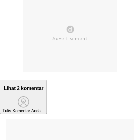
Lihat 2 komentar
Tulis Komentar Anda...