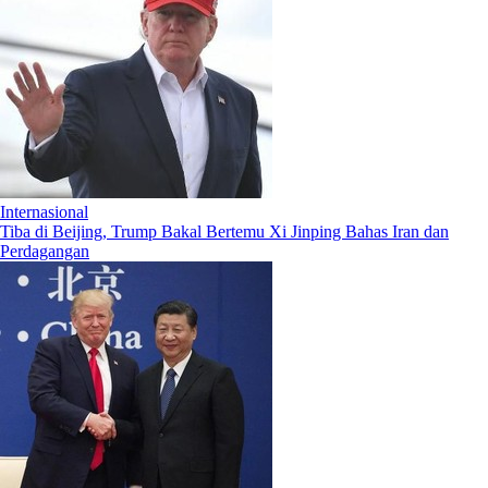
Internasional
Tiba di Beijing, Trump Bakal Bertemu Xi Jinping Bahas Iran dan
Perdagangan