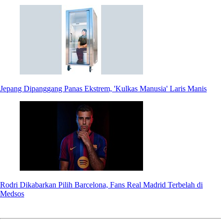
Jepang Dipanggang Panas Ekstrem, 'Kulkas Manusia' Laris Manis
Rodri Dikabarkan Pilih Barcelona, Fans Real Madrid Terbelah di
Medsos