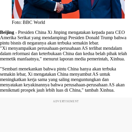
Foto: BBC World
Beijing
-
Presiden China Xi Jinping mengatakan kepada para CEO
Amerika Serikat yang mendampingi Presiden Donald Trump bahwa
pintu bisnis di negaranya akan terbuka semakin lebar.
"Xi menyampaikan perusahaan-perusahaan AS terlibat mendalam
dalam reformasi dan keterbukaan China dan kedua belah pihak telah
memetik manfaatnya," menurut laporan media pemerintah, Xinhua.
"Sembari menekankan bahwa pintu China hanya akan terbuka
semakin lebar, Xi mengatakan China menyambut AS untuk
meningkatkan kerja sama yang saling menguntungkan dan
menyatakan keyakinannya bahwa perusahaan-perusahaan AS akan
menikmati prospek jauh lebih luas di China," tambah Xinhua.
ADVERTISEMENT