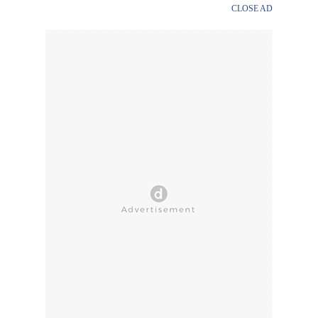
CLOSE AD