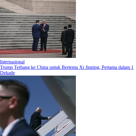
Internasional
Trump Terbang ke China untuk Bertemu Xi Jinping, Pertama dalam 1
Dekade