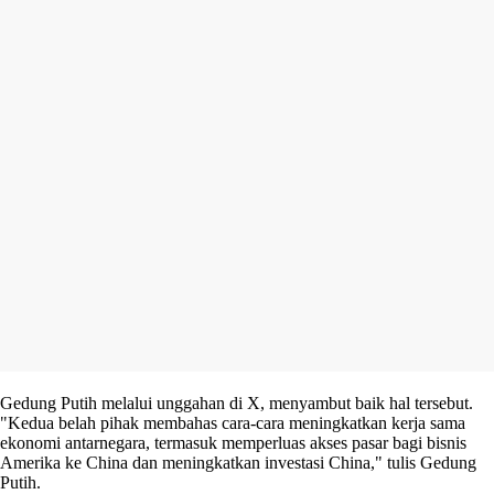
Gedung Putih melalui unggahan di X, menyambut baik hal tersebut.
"Kedua belah pihak membahas cara-cara meningkatkan kerja sama
ekonomi antarnegara, termasuk memperluas akses pasar bagi bisnis
Amerika ke China dan meningkatkan investasi China," tulis Gedung
Putih.