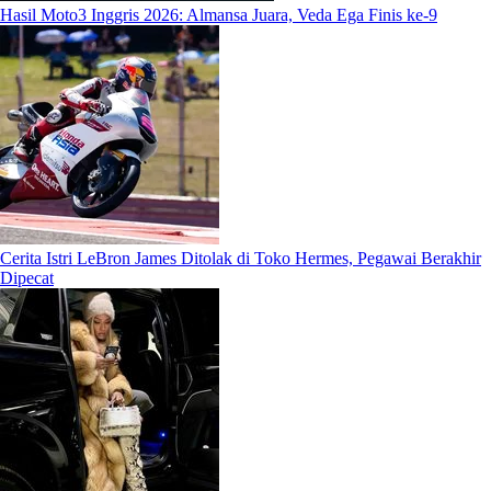
Hasil Moto3 Inggris 2026: Almansa Juara, Veda Ega Finis ke-9
Cerita Istri LeBron James Ditolak di Toko Hermes, Pegawai Berakhir
Dipecat