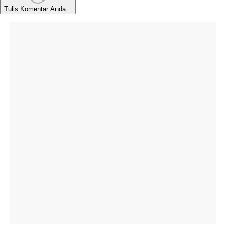
Tulis Komentar Anda...