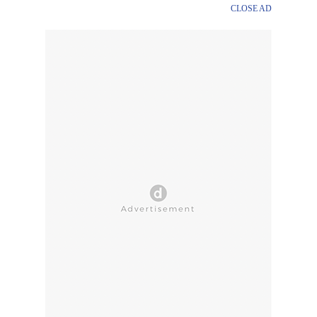
CLOSE AD