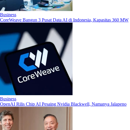
Business
CoreWeave Bangun 3 Pusat Data AI di Indonesia, Kapasitas 360 MW
Business
OpenAI Rilis Chip AI Pesaing Nvidia Blackwell, Namanya Jalapeno