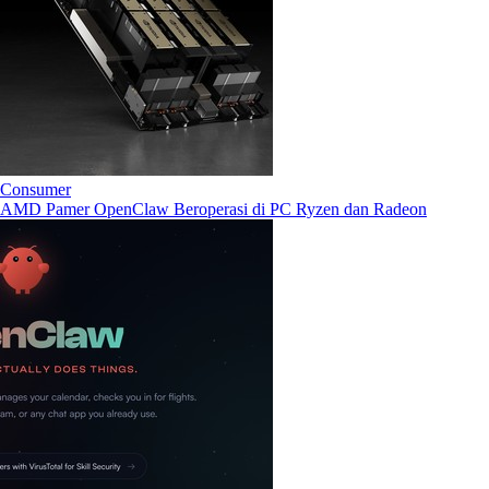
Consumer
AMD Pamer OpenClaw Beroperasi di PC Ryzen dan Radeon