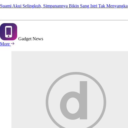
Suami Akui Selingkuh, Simpanannya Bikin Sang Istri Tak Menyangka
Gadget
News
More