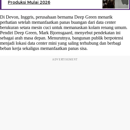
Produksi Mulai 2026
Di Devon, Inggris, perusahaan bernama Deep Green menarik
perhatian setelah memanfaatkan panas buangan dari data center
berukuran setara mesin cuci untuk memanaskan kolam renang umum.
Pendiri Deep Green, Mark Bjornsgaard, menyebut pendekatan ini
sebagai arah masa depan. Menurutnya, bangunan publik berpotensi
menjadi lokasi data center mini yang saling terhubung dan berbagi
beban kerja sekaligus memanfaatkan panas sisa.
ADVERTISEMENT