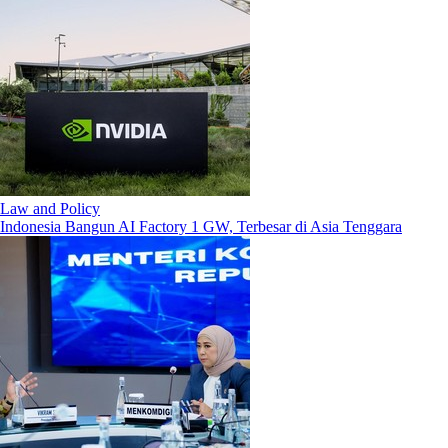
Law and Policy
Indonesia Bangun AI Factory 1 GW, Terbesar di Asia Tenggara