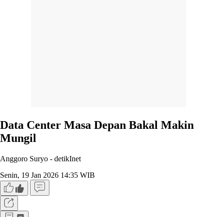
Data Center Masa Depan Bakal Makin
Mungil
Anggoro Suryo -
detikInet
Senin, 19 Jan 2026 14:35 WIB