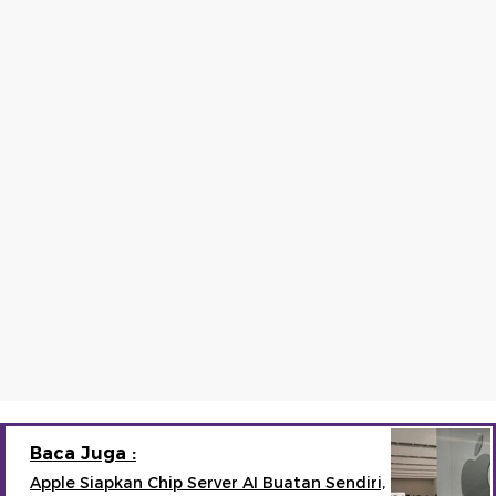
Baca Juga :
Apple Siapkan Chip Server AI Buatan Sendiri,