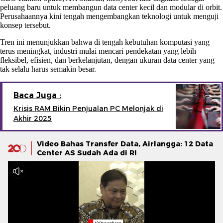
peluang baru untuk membangun data center kecil dan modular di orbit.
Perusahaannya kini tengah mengembangkan teknologi untuk menguji
konsep tersebut.
Tren ini menunjukkan bahwa di tengah kebutuhan komputasi yang
terus meningkat, industri mulai mencari pendekatan yang lebih
fleksibel, efisien, dan berkelanjutan, dengan ukuran data center yang
tak selalu harus semakin besar.
Baca Juga :
Krisis RAM Bikin Penjualan PC Melonjak di
Akhir 2025
Video Bahas Transfer Data, Airlangga: 12 Data
Center AS Sudah Ada di RI