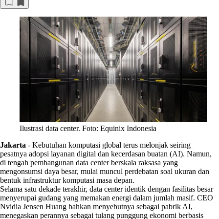
Ilustrasi data center. Foto: Equinix Indonesia
Jakarta
-
Kebutuhan komputasi global terus melonjak seiring
pesatnya adopsi layanan digital dan kecerdasan buatan (AI). Namun,
di tengah pembangunan data center berskala raksasa yang
mengonsumsi daya besar, mulai muncul perdebatan soal ukuran dan
bentuk infrastruktur komputasi masa depan.
Selama satu dekade terakhir, data center identik dengan fasilitas besar
menyerupai gudang yang memakan energi dalam jumlah masif. CEO
Nvidia Jensen Huang bahkan menyebutnya sebagai pabrik AI,
menegaskan perannya sebagai tulang punggung ekonomi berbasis