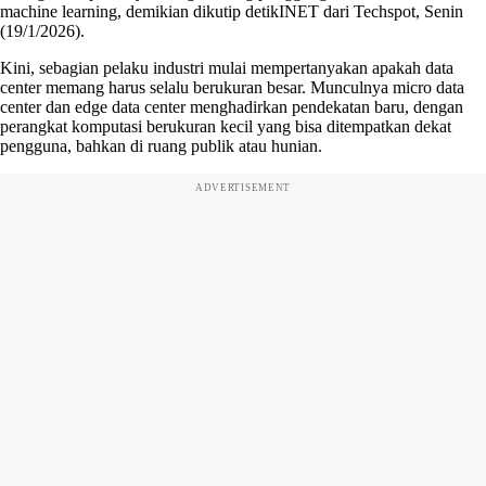
machine learning, demikian dikutip detikINET dari Techspot, Senin
(19/1/2026).
Kini, sebagian pelaku industri mulai mempertanyakan apakah data
center memang harus selalu berukuran besar. Munculnya micro data
center dan edge data center menghadirkan pendekatan baru, dengan
perangkat komputasi berukuran kecil yang bisa ditempatkan dekat
pengguna, bahkan di ruang publik atau hunian.
ADVERTISEMENT