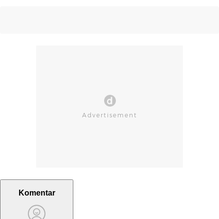
Komentar