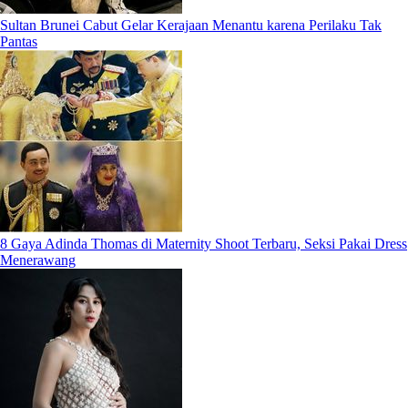
Sultan Brunei Cabut Gelar Kerajaan Menantu karena Perilaku Tak
Pantas
8 Gaya Adinda Thomas di Maternity Shoot Terbaru, Seksi Pakai Dress
Menerawang