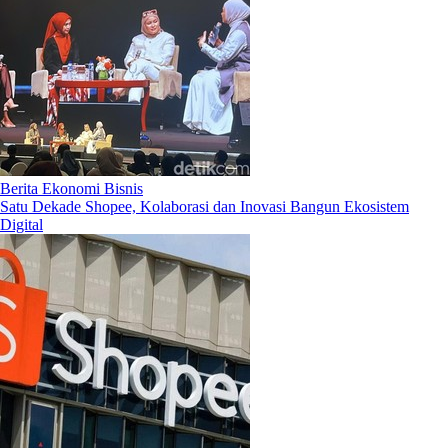
Berita Ekonomi Bisnis
Satu Dekade Shopee, Kolaborasi dan Inovasi Bangun Ekosistem
Digital