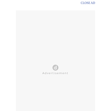
CLOSE AD