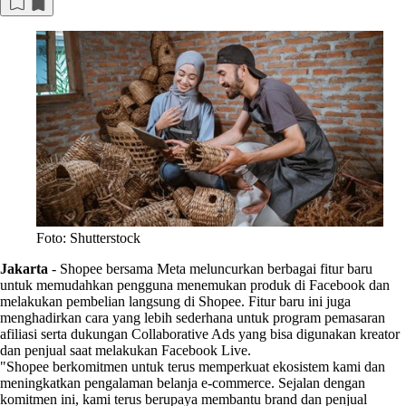
Foto: Shutterstock
Jakarta
-
Shopee bersama Meta meluncurkan berbagai fitur baru
untuk memudahkan pengguna menemukan produk di Facebook dan
melakukan pembelian langsung di Shopee. Fitur baru ini juga
menghadirkan cara yang lebih sederhana untuk program pemasaran
afiliasi serta dukungan Collaborative Ads yang bisa digunakan kreator
dan penjual saat melakukan Facebook Live.
"Shopee berkomitmen untuk terus memperkuat ekosistem kami dan
meningkatkan pengalaman belanja e-commerce. Sejalan dengan
komitmen ini, kami terus berupaya membantu brand dan penjual