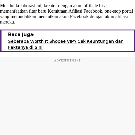
Melalui kolaborasi ini, kreator dengan akun affiliate bisa
memanfaatkan fitur baru Kemitraan Afiliasi Facebook, one-stop portal
yang memudahkan menautkan akun Facebook dengan akun afiliasi
mereka.
Baca juga:
Seberapa Worth It Shopee VIP? Cek Keuntungan dan
Faktanya di Sini!
ADVERTISEMENT