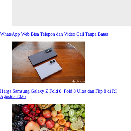
WhatsApp Web Bisa Telepon dan Video Call Tanpa Batas
Harga Samsung Galaxy Z Fold 8, Fold 8 Ultra dan Flip 8 di RI
Agustus 2026