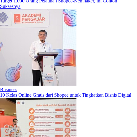
Target 1.000 Orang Pelatihan Shopee-Kemnaker, Ini Contoh
Suksesnya
Business
10 Kelas Online Gratis dari Shopee untuk Tingkatkan Bisnis Digital