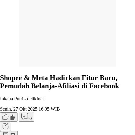
Shopee & Meta Hadirkan Fitur Baru,
Pemudah Belanja-Afiliasi di Facebook
Inkana Putri -
detikInet
Senin, 27 Okt 2025 16:05 WIB
0