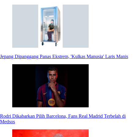
Jepang Dipanggang Panas Ekstrem, 'Kulkas Manusia' Laris Manis
Rodri Dikabarkan Pilih Barcelona, Fans Real Madrid Terbelah di
Medsos