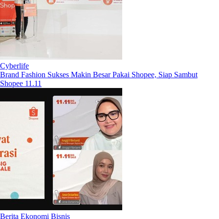
Cyberlife
Brand Fashion Sukses Makin Besar Pakai Shopee, Siap Sambut
Shopee 11.11
Berita Ekonomi Bisnis