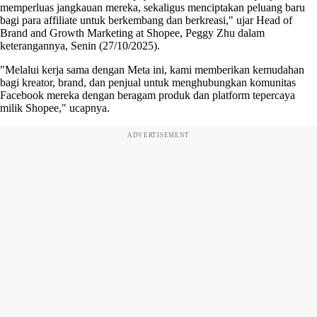
memperluas jangkauan mereka, sekaligus menciptakan peluang baru
bagi para affiliate untuk berkembang dan berkreasi," ujar Head of
Brand and Growth Marketing at Shopee, Peggy Zhu dalam
keterangannya, Senin (27/10/2025).
"Melalui kerja sama dengan Meta ini, kami memberikan kemudahan
bagi kreator, brand, dan penjual untuk menghubungkan komunitas
Facebook mereka dengan beragam produk dan platform tepercaya
milik Shopee," ucapnya.
ADVERTISEMENT