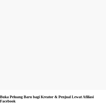
Buka Peluang Baru bagi Kreator & Penjual Lewat Afiliasi
Facebook