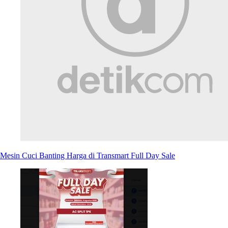
Mesin Cuci Banting Harga di Transmart Full Day Sale