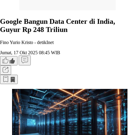
Google Bangun Data Center di India,
Guyur Rp 248 Triliun
Fino Yurio Kristo -
detikInet
Jumat, 17 Okt 2025 08:45 WIB