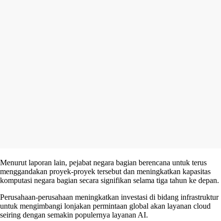
Menurut laporan lain, pejabat negara bagian berencana untuk terus
menggandakan proyek-proyek tersebut dan meningkatkan kapasitas
komputasi negara bagian secara signifikan selama tiga tahun ke depan.
Perusahaan-perusahaan meningkatkan investasi di bidang infrastruktur
untuk mengimbangi lonjakan permintaan global akan layanan cloud
seiring dengan semakin populernya layanan AI.