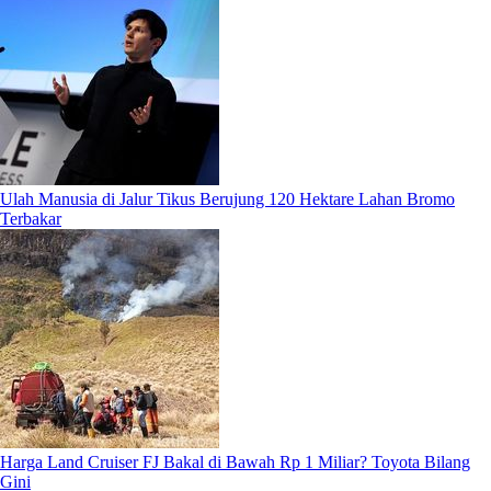
Ulah Manusia di Jalur Tikus Berujung 120 Hektare Lahan Bromo
Terbakar
Harga Land Cruiser FJ Bakal di Bawah Rp 1 Miliar? Toyota Bilang
Gini