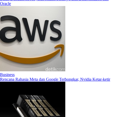
Oracle
Business
Rencana Rahasia Meta dan Google Terbongkar, Nvidia Ketar-ketir