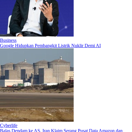
Business
Google Hidupkan Pembangkit Listrik Nuklir Demi AI
Cyberlife
Balas Dendam ke AS, Iran Klaim Serang Pusat Data Amazon dan