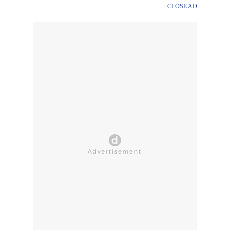
CLOSE AD