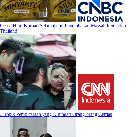
Cerita Haru Korban Selamat dari Penembakan Massal di Sekolah
Thailand
3 Topik Pembicaraan yang Dihindari Orang-orang Cerdas