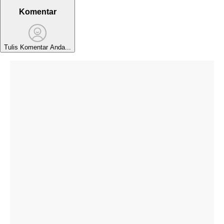
Komentar
Tulis Komentar Anda...