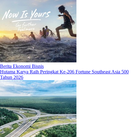
Berita Ekonomi Bisnis
Hutama Karya Raih Peringkat Ke-206 Fortune Southeast Asia 500
Tahun 2026