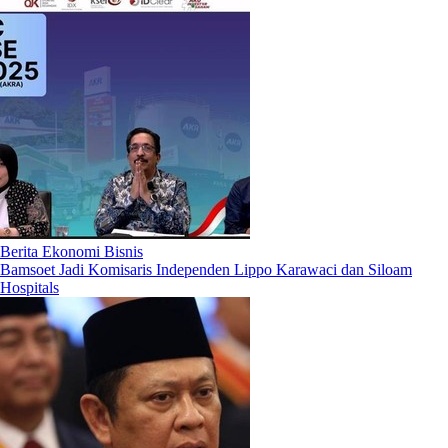
Berita Ekonomi Bisnis
Bamsoet Jadi Komisaris Independen Lippo Karawaci dan Siloam
Hospitals