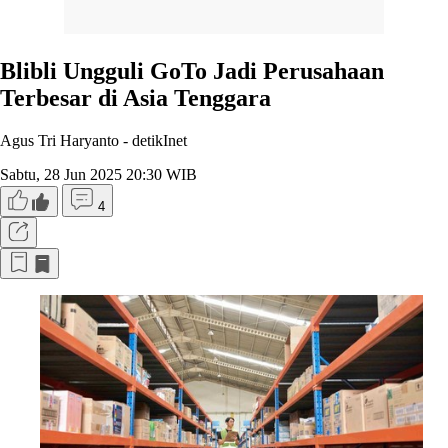
Blibli Ungguli GoTo Jadi Perusahaan
Terbesar di Asia Tenggara
Agus Tri Haryanto -
detikInet
Sabtu, 28 Jun 2025 20:30 WIB
4