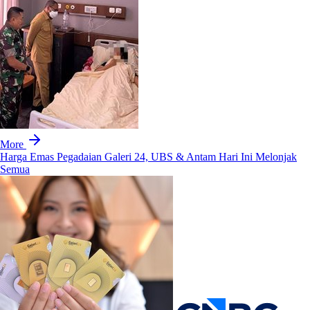
More
Harga Emas Pegadaian Galeri 24, UBS & Antam Hari Ini Melonjak
Semua