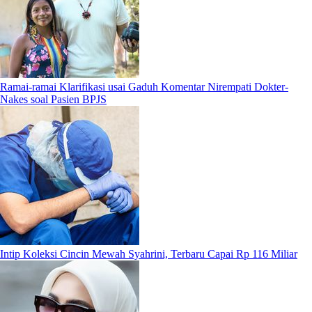
Ramai-ramai Klarifikasi usai Gaduh Komentar Nirempati Dokter-
Nakes soal Pasien BPJS
Intip Koleksi Cincin Mewah Syahrini, Terbaru Capai Rp 116 Miliar