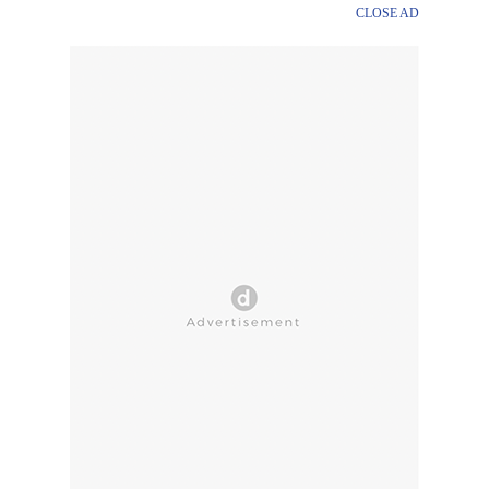
CLOSE AD