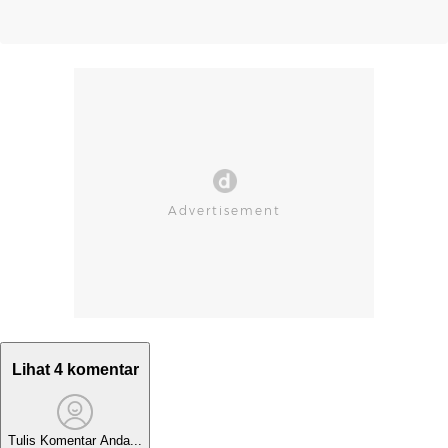
Lihat 4 komentar
Tulis Komentar Anda...