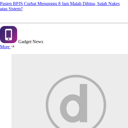
Pasien BPJS Curhat Menunggu 8 Jam Malah Dihina, Salah Nakes
atau Sistem?
Gadget
News
More