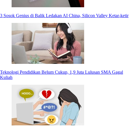
3 Sosok Genius di Balik Ledakan AI China, Silicon Valley Ketar-ketir
Teknologi Pendidikan Belum Cukup, 1,9 Juta Lulusan SMA Gagal
Kuliah