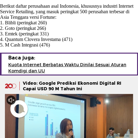
Berikut daftar perusahaan asal Indonesia, khususnya industri Internet
Service Retailing, yang masuk peringkat 500 perusahan terbesar di
Asia Tenggara versi Fortune:
1. Blibli (peringkat 260)
2. Goto (peringkat 266)
3. Emtek (peringkat 331)
4. Quantum Clovera Investama (471)
5. M Cash Integrasi (476)
Baca juga:
Kuota Internet Berbatas Waktu Dinilai Sesuai Aturan
Komdigi dan UU
Video: Google Prediksi Ekonomi Digital RI
Capai USD 90 M Tahun Ini