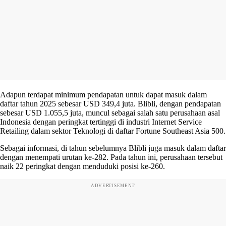
Adapun terdapat minimum pendapatan untuk dapat masuk dalam
daftar tahun 2025 sebesar USD 349,4 juta. Blibli, dengan pendapatan
sebesar USD 1.055,5 juta, muncul sebagai salah satu perusahaan asal
Indonesia dengan peringkat tertinggi di industri Internet Service
Retailing dalam sektor Teknologi di daftar Fortune Southeast Asia 500.
Sebagai informasi, di tahun sebelumnya Blibli juga masuk dalam daftar
dengan menempati urutan ke-282. Pada tahun ini, perusahaan tersebut
naik 22 peringkat dengan menduduki posisi ke-260.
ADVERTISEMENT