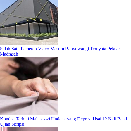
Salah Satu Pemeran Video Mesum Banyuwangi Ternyata Pelajar
Madrasah
Kondisi Terkini Mahasiswi Undana yang Depresi Usai 12 Kali Batal
Ujian Skripsi