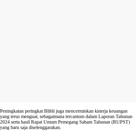
Peningkatan peringkat Blibli juga mencerminkan kinerja keuangan
yang terus menguat, sebagaimana tercantum dalam Laporan Tahunan
2024 serta hasil Rapat Umum Pemegang Saham Tahunan (RUPST)
yang baru saja diselenggarakan.