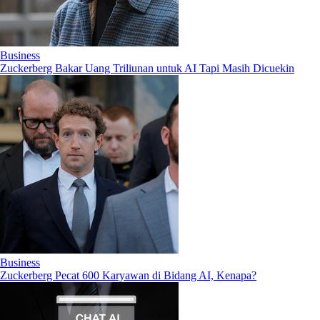
Business
Zuckerberg Bakar Uang Triliunan untuk AI Tapi Masih Dicuekin
Business
Zuckerberg Pecat 600 Karyawan di Bidang AI, Kenapa?