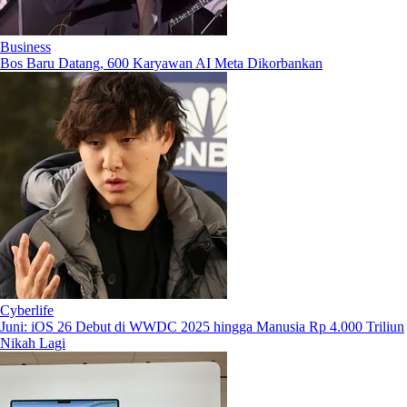
Business
Bos Baru Datang, 600 Karyawan AI Meta Dikorbankan
Cyberlife
Juni: iOS 26 Debut di WWDC 2025 hingga Manusia Rp 4.000 Triliun
Nikah Lagi