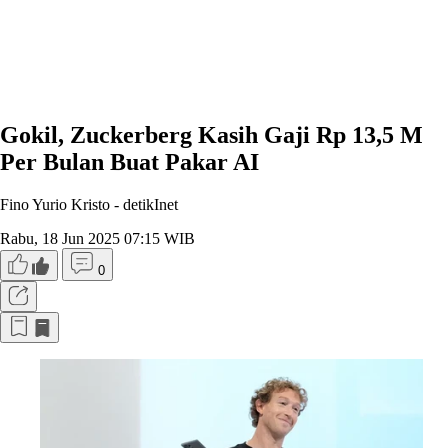
Gokil, Zuckerberg Kasih Gaji Rp 13,5 M
Per Bulan Buat Pakar AI
Fino Yurio Kristo -
detikInet
Rabu, 18 Jun 2025 07:15 WIB
0