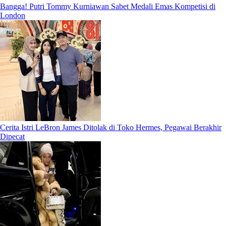
Bangga! Putri Tommy Kurniawan Sabet Medali Emas Kompetisi di
London
Cerita Istri LeBron James Ditolak di Toko Hermes, Pegawai Berakhir
Dipecat