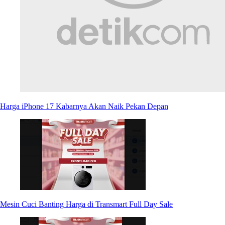
Harga iPhone 17 Kabarnya Akan Naik Pekan Depan
Mesin Cuci Banting Harga di Transmart Full Day Sale