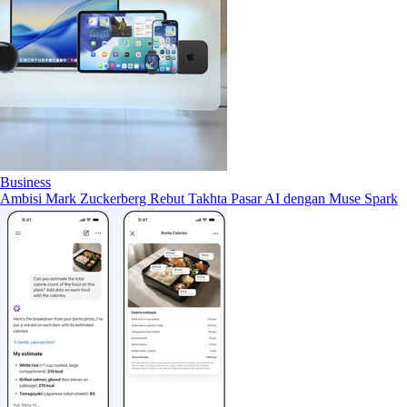
Business
Ambisi Mark Zuckerberg Rebut Takhta Pasar AI dengan Muse Spark