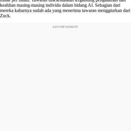
keahlian masing-masing individu dalam bidang AI. Sebagian dari
mereka kabarnya sudah ada yang menerima tawaran menggiurkan dari
Zuck.
ADVERTISEMENT