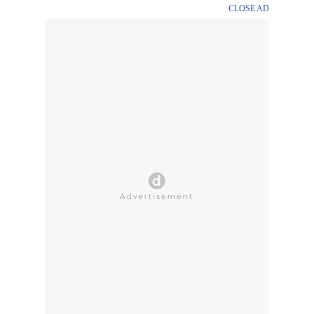
CLOSE AD