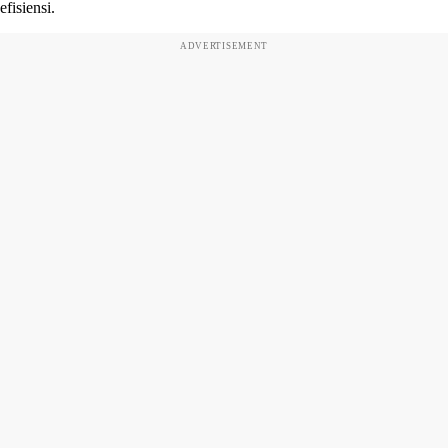
efisiensi.
ADVERTISEMENT