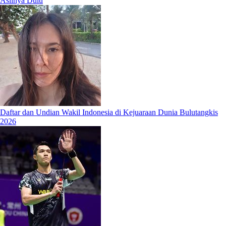
Aslinya Dulu
Daftar dan Undian Wakil Indonesia di Kejuaraan Dunia Bulutangkis
2026