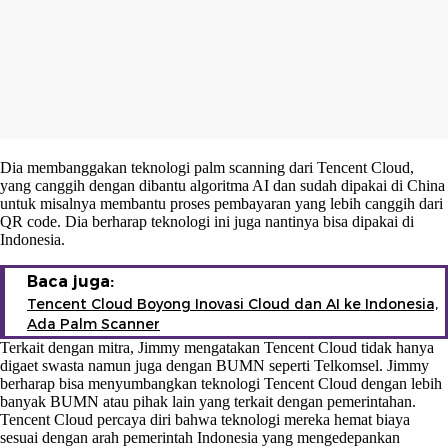
Dia membanggakan teknologi palm scanning dari Tencent Cloud,
yang canggih dengan dibantu algoritma AI dan sudah dipakai di China
untuk misalnya membantu proses pembayaran yang lebih canggih dari
QR code. Dia berharap teknologi ini juga nantinya bisa dipakai di
Indonesia.
Baca juga:
Tencent Cloud Boyong Inovasi Cloud dan AI ke Indonesia,
Ada Palm Scanner
Terkait dengan mitra, Jimmy mengatakan Tencent Cloud tidak hanya
digaet swasta namun juga dengan BUMN seperti Telkomsel. Jimmy
berharap bisa menyumbangkan teknologi Tencent Cloud dengan lebih
banyak BUMN atau pihak lain yang terkait dengan pemerintahan.
Tencent Cloud percaya diri bahwa teknologi mereka hemat biaya
sesuai dengan arah pemerintah Indonesia yang mengedepankan