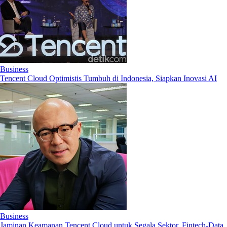
Business
Tencent Cloud Optimistis Tumbuh di Indonesia, Siapkan Inovasi AI
Business
Jaminan Keamanan Tencent Cloud untuk Segala Sektor, Fintech-Data