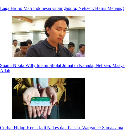
Laga Hidup Mati Indonesia vs Singapura, Netizen: Harus Menang!
Suami Nikita Willy Imami Sholat Jumat di Kanada, Netizen: Masya
Allah
Curhat Hidup Keras Jadi Nakes dan Pasien, Warganet: Sama-sama