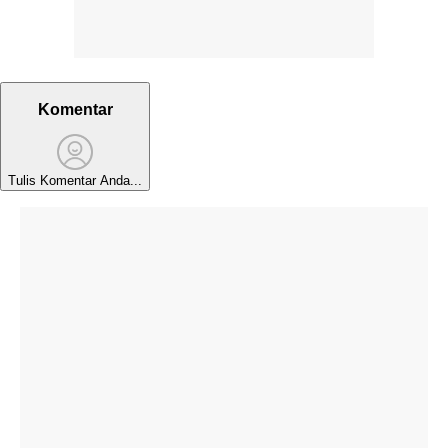
Komentar
Tulis Komentar Anda...