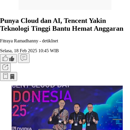
Punya Cloud dan AI, Tencent Yakin
Teknologi Tinggi Bantu Hemat Anggaran
Fitraya Ramadhanny -
detikInet
Selasa, 18 Feb 2025 10:45 WIB