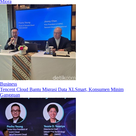
Miora
Business
Tencent Cloud Bantu Migrasi Data XLSmart, Konsumen Minim
Gangguan