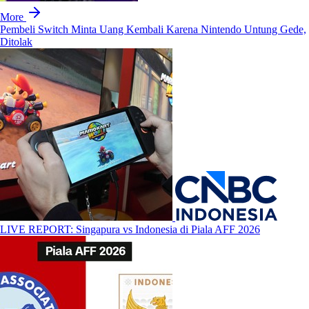
More
Pembeli Switch Minta Uang Kembali Karena Nintendo Untung Gede,
Ditolak
LIVE REPORT: Singapura vs Indonesia di Piala AFF 2026