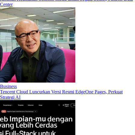
Center
Business
Tencent Cloud Luncurkan Versi Resmi EdgeOne Pages, Perkuat
Strategi AI