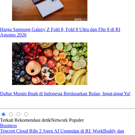
Harga Samsung Galaxy Z Fold 8, Fold 8 Ultra dan Flip 8 di RI
Agustus 2026
Daftar Musim Buah di Indonesia Berdasarkan Bulan, Ingat-ingat Ya!
Terkait
Rekomendasi
detikNetwork
Populer
Business
Tencent Cloud Rilis 2 Agen AI Unggulan di RI: WorkBuddy dan