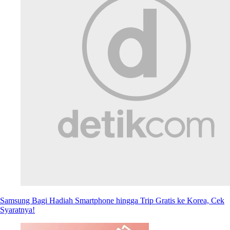
Samsung Bagi Hadiah Smartphone hingga Trip Gratis ke Korea, Cek
Syaratnya!