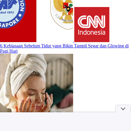
6 Kebiasaan Sebelum Tidur yang Bikin Tampil Segar dan Glowing di
Pagi Hari