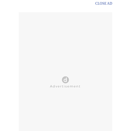
CLOSE AD