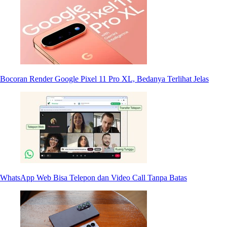
Bocoran Render Google Pixel 11 Pro XL, Bedanya Terlihat Jelas
WhatsApp Web Bisa Telepon dan Video Call Tanpa Batas