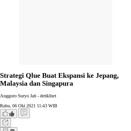
Strategi Qlue Buat Ekspansi ke Jepang,
Malaysia dan Singapura
Anggoro Suryo Jati -
detikInet
Rabu, 06 Okt 2021 11:43 WIB