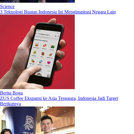
Science
3 Teknologi Buatan Indonesia Ini Menginspirasi Negara Lain
Berita Boga
ZUS Coffee Ekspansi ke Asia Tenggara, Indonesia Jadi Target
Berikutnya