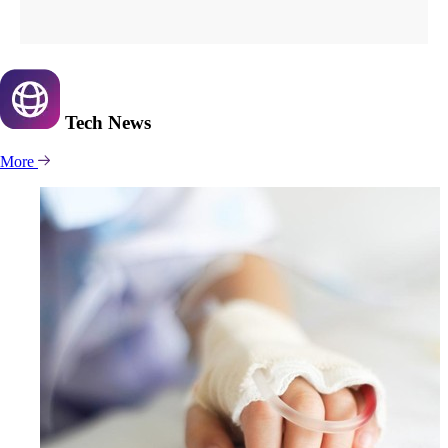
Tech
News
More