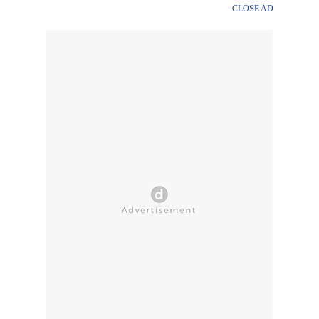
CLOSE AD