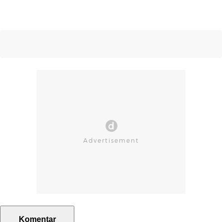
Komentar