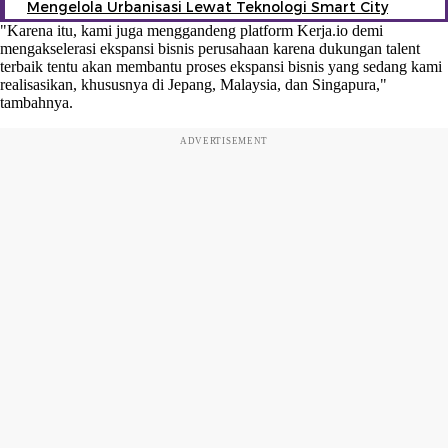
Mengelola Urbanisasi Lewat Teknologi Smart City
"Karena itu, kami juga menggandeng platform Kerja.io demi
mengakselerasi ekspansi bisnis perusahaan karena dukungan talent
terbaik tentu akan membantu proses ekspansi bisnis yang sedang kami
realisasikan, khususnya di Jepang, Malaysia, dan Singapura,"
tambahnya.
ADVERTISEMENT