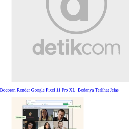
Bocoran Render Google Pixel 11 Pro XL, Bedanya Terlihat Jelas