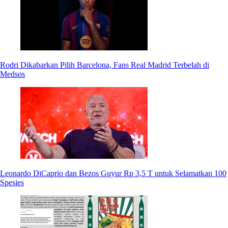
Rodri Dikabarkan Pilih Barcelona, Fans Real Madrid Terbelah di
Medsos
Leonardo DiCaprio dan Bezos Guyur Rp 3,5 T untuk Selamatkan 100
Spesies