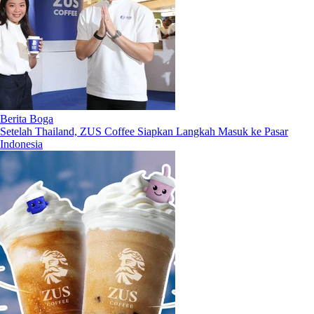
Berita Boga
Setelah Thailand, ZUS Coffee Siapkan Langkah Masuk ke Pasar
Indonesia