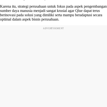
Karena itu, strategi perusahaan untuk fokus pada aspek pengembangan
sumber daya manusia menjadi sangat krusial agar Qlue dapat terus
berinovasi pada solusi yang dimiliki serta mampu beradaptasi secara
optimal dalam aspek bisnis perusahaan.
ADVERTISEMENT