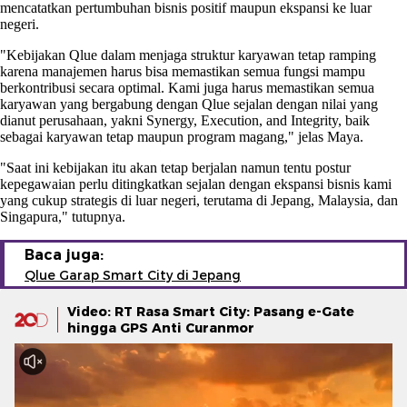
mencatatkan pertumbuhan bisnis positif maupun ekspansi ke luar
negeri.
"Kebijakan Qlue dalam menjaga struktur karyawan tetap ramping
karena manajemen harus bisa memastikan semua fungsi mampu
berkontribusi secara optimal. Kami juga harus memastikan semua
karyawan yang bergabung dengan Qlue sejalan dengan nilai yang
dianut perusahaan, yakni Synergy, Execution, and Integrity, baik
sebagai karyawan tetap maupun program magang," jelas Maya.
"Saat ini kebijakan itu akan tetap berjalan namun tentu postur
kepegawaian perlu ditingkatkan sejalan dengan ekspansi bisnis kami
yang cukup strategis di luar negeri, terutama di Jepang, Malaysia, dan
Singapura," tutupnya.
Baca juga:
Qlue Garap Smart City di Jepang
Video: RT Rasa Smart City: Pasang e-Gate
hingga GPS Anti Curanmor