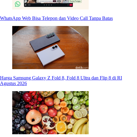
WhatsApp Web Bisa Telepon dan Video Call Tanpa Batas
Harga Samsung Galaxy Z Fold 8, Fold 8 Ultra dan Flip 8 di RI
Agustus 2026