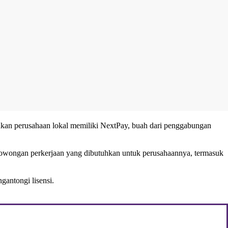
kan perusahaan lokal memiliki NextPay, buah dari penggabungan
n lowongan perkerjaan yang dibutuhkan untuk perusahaannya, termasuk
gantongi lisensi.