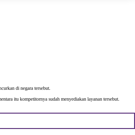
curkan di negara tersebut.
entara itu kompetitornya sudah menyediakan layanan tersebut.