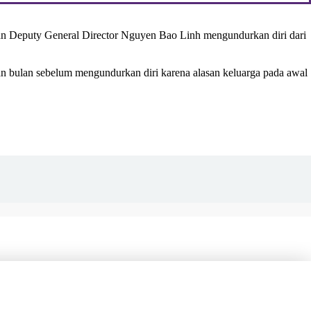
an Deputy General Director Nguyen Bao Linh mengundurkan diri dari
an bulan sebelum mengundurkan diri karena alasan keluarga pada awal