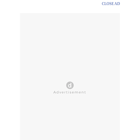
CLOSE AD