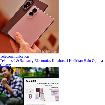
Telecommunication
Telkomsel & Samsung Electronics Kolaborasi Hadirkan Halo Optima
Galaxy