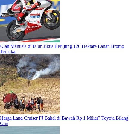
Ulah Manusia di Jalur Tikus Berujung 120 Hektare Lahan Bromo
Terbakar
Harga Land Cruiser FJ Bakal di Bawah Rp 1 Miliar? Toyota Bilang
Gini