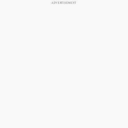
ADVERTISEMENT