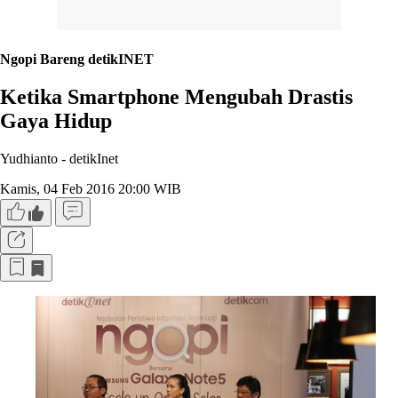
Ngopi Bareng detikINET
Ketika Smartphone Mengubah Drastis
Gaya Hidup
Yudhianto -
detikInet
Kamis, 04 Feb 2016 20:00 WIB