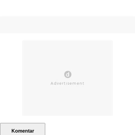
Komentar