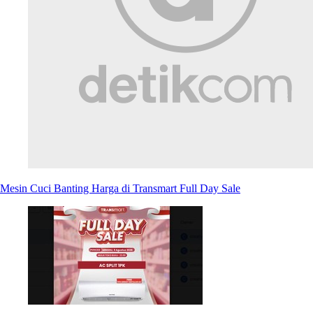
Mesin Cuci Banting Harga di Transmart Full Day Sale