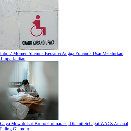
Intip 7 Momen Shenina Bersama Angga Yunanda Usai Melahirkan
Tanpa Jahitan
Gaya Mewah Istri Bruno Guimaraes, Dinanti Sebagai WAGs Arsenal
Paling Glamour