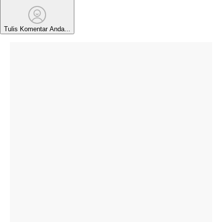
Tulis Komentar Anda...