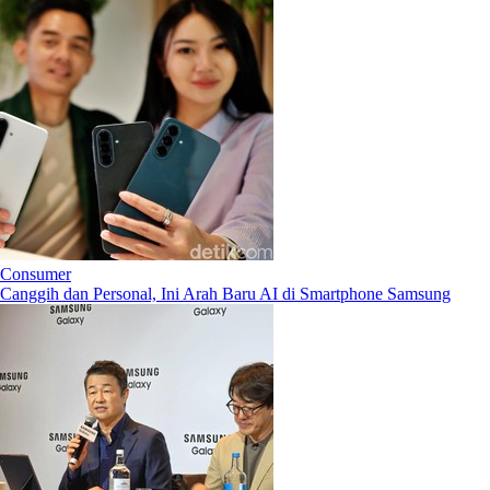
Consumer
Canggih dan Personal, Ini Arah Baru AI di Smartphone Samsung