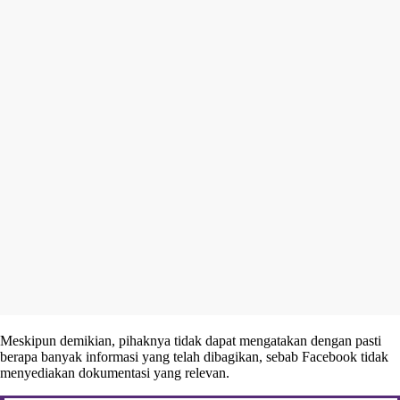
Meskipun demikian, pihaknya tidak dapat mengatakan dengan pasti
berapa banyak informasi yang telah dibagikan, sebab Facebook tidak
menyediakan dokumentasi yang relevan.