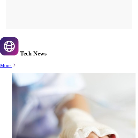
Tech
News
More