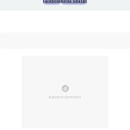
Facebook
Korea Selatan