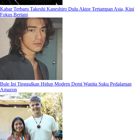
Kabar Terbaru Takeshi Kaneshiro Dulu Aktor Tertampan Asia, Kini
Fokus Bertani
Bule Ini Tinggalkan Hidup Modern Demi Wanita Suku Pedalaman
Amazon