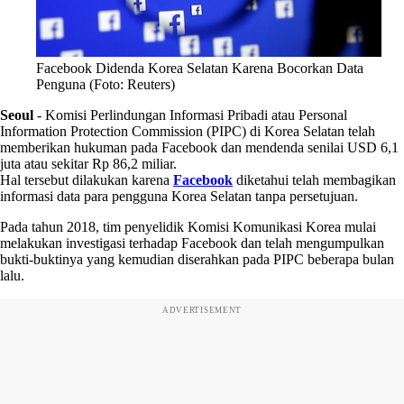
Facebook Didenda Korea Selatan Karena Bocorkan Data
Penguna (Foto: Reuters)
Seoul
-
Komisi Perlindungan Informasi Pribadi atau Personal
Information Protection Commission (PIPC) di Korea Selatan telah
memberikan hukuman pada Facebook dan mendenda senilai USD 6,1
juta atau sekitar Rp 86,2 miliar.
Hal tersebut dilakukan karena
Facebook
diketahui telah membagikan
informasi data para pengguna Korea Selatan tanpa persetujuan.
Pada tahun 2018, tim penyelidik Komisi Komunikasi Korea mulai
melakukan investigasi terhadap Facebook dan telah mengumpulkan
bukti-buktinya yang kemudian diserahkan pada PIPC beberapa bulan
lalu.
ADVERTISEMENT