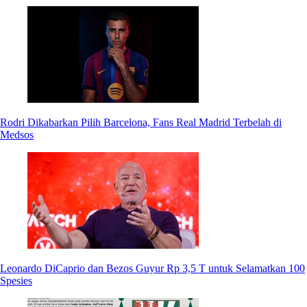
Rodri Dikabarkan Pilih Barcelona, Fans Real Madrid Terbelah di
Medsos
Leonardo DiCaprio dan Bezos Guyur Rp 3,5 T untuk Selamatkan 100
Spesies