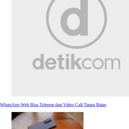
WhatsApp Web Bisa Telepon dan Video Call Tanpa Batas