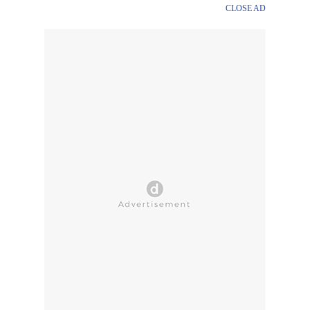
CLOSE AD