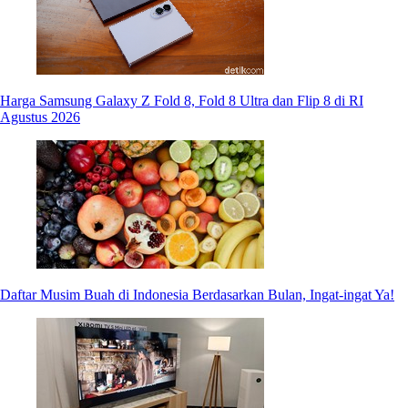
Harga Samsung Galaxy Z Fold 8, Fold 8 Ultra dan Flip 8 di RI
Agustus 2026
Daftar Musim Buah di Indonesia Berdasarkan Bulan, Ingat-ingat Ya!