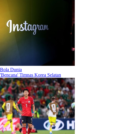
Bola Dunia
'Bencana' Timnas Korea Selatan