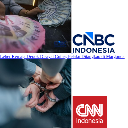
Leher Remaja Depok Disayat Cutter, Pelaku Ditangkap di Margonda