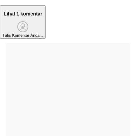
Lihat 1 komentar
Tulis Komentar Anda...