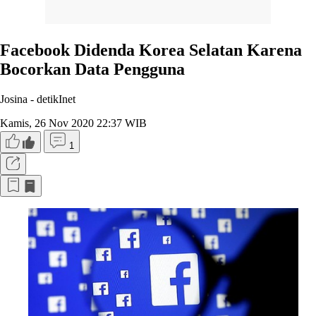
Facebook Didenda Korea Selatan Karena
Bocorkan Data Pengguna
Josina -
detikInet
Kamis, 26 Nov 2020 22:37 WIB
1