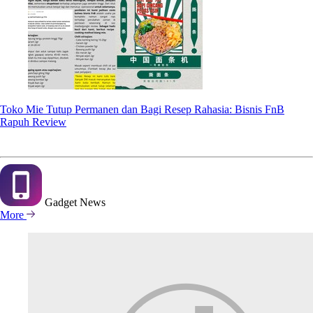
Toko Mie Tutup Permanen dan Bagi Resep Rahasia: Bisnis FnB
Rapuh Review
Gadget
News
More