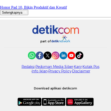
Honor Pad 10, Bikin Produktif dan Kreatif
Selengkapnya
part of
Redaksi
Pedoman Media Siber
Karir
Kotak Pos
Info Iklan
Privacy Policy
Disclaimer
Download aplikasi detikcom