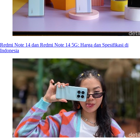
Redmi Note 14 dan Redmi Note 14 5G: Harga dan Spesifikasi di
Indonesia