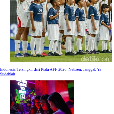
Indonesia Tersingkir dari Piala AFF 2026, Netizen: Janggal, Ya
Sudahlah