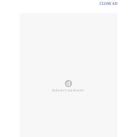
CLOSE AD