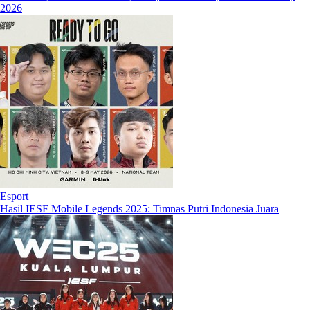
2026
Esport
Hasil IESF Mobile Legends 2025: Timnas Putri Indonesia Juara