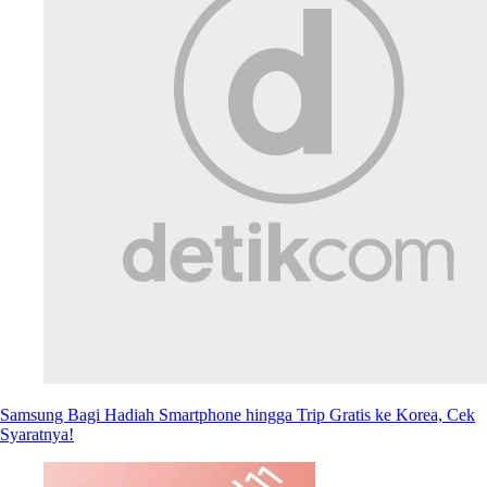
Samsung Bagi Hadiah Smartphone hingga Trip Gratis ke Korea, Cek
Syaratnya!