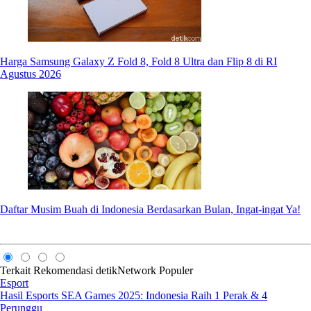
Harga Samsung Galaxy Z Fold 8, Fold 8 Ultra dan Flip 8 di RI
Agustus 2026
Daftar Musim Buah di Indonesia Berdasarkan Bulan, Ingat-ingat Ya!
Terkait
Rekomendasi
detikNetwork
Populer
Esport
Hasil Esports SEA Games 2025: Indonesia Raih 1 Perak & 4
Perunggu