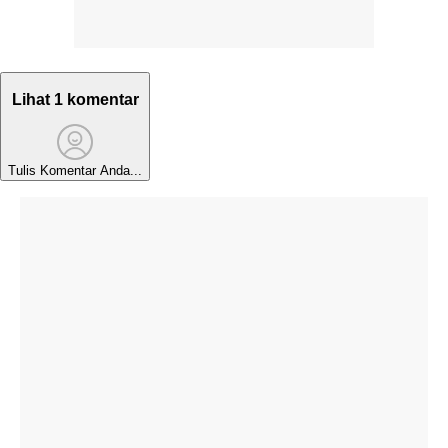
Lihat 1 komentar
Tulis Komentar Anda...