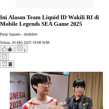
Ini Alasan Team Liquid ID Wakili RI di
Mobile Legends SEA Game 2025
Panji Saputro -
detikInet
Selasa, 20 Mei 2025 19:08 WIB
1