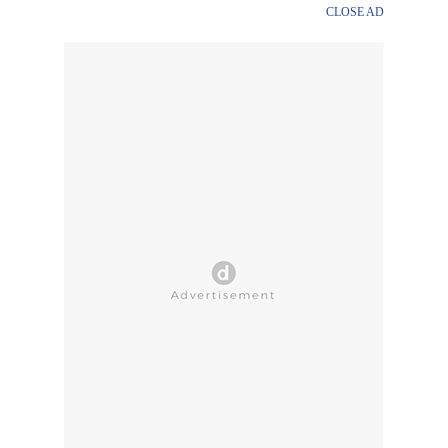
CLOSE AD