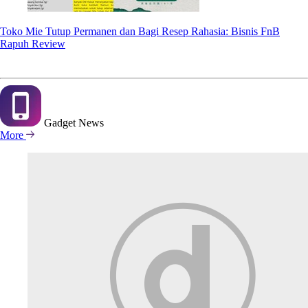
Toko Mie Tutup Permanen dan Bagi Resep Rahasia: Bisnis FnB
Rapuh Review
Gadget
News
More