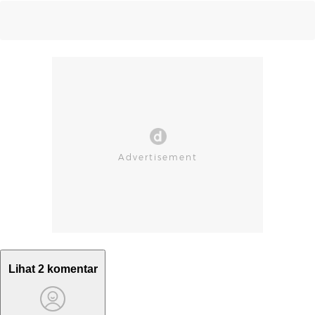
Lihat 2 komentar