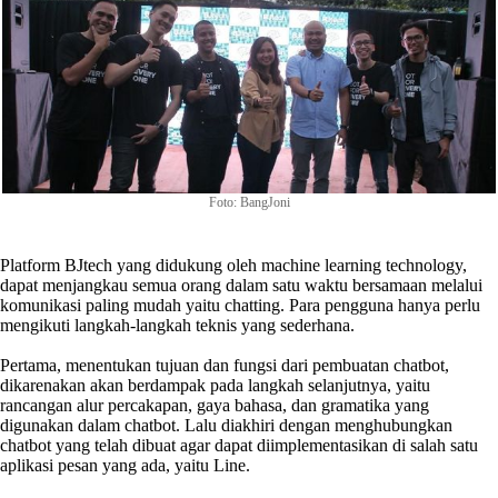
Foto: BangJoni
Platform BJtech yang didukung oleh machine learning technology,
dapat menjangkau semua orang dalam satu waktu bersamaan melalui
komunikasi paling mudah yaitu chatting. Para pengguna hanya perlu
mengikuti langkah-langkah teknis yang sederhana.
Pertama, menentukan tujuan dan fungsi dari pembuatan chatbot,
dikarenakan akan berdampak pada langkah selanjutnya, yaitu
rancangan alur percakapan, gaya bahasa, dan gramatika yang
digunakan dalam chatbot. Lalu diakhiri dengan menghubungkan
chatbot yang telah dibuat agar dapat diimplementasikan di salah satu
aplikasi pesan yang ada, yaitu Line.