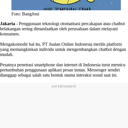
Foto: BangJoni
Jakarta
- Penggunaan teknologi otomatisasi percakapan atau chatbot
belakangan sering dimanfaatkan oleh perusahaan dalam melayani
konsumen.
Mengakomodir hal itu, PT Jualan Online Indonesia merilis platform
yang memungkinkan individu untuk mengembangkan chatbot dengan
mudah.
Pesatnya penetrasi smartphone dan internet di Indonesia turut memicu
pertumbuhan penggunaan aplikasi pesan instan. Messenger sendiri
dianggap sebagai salah satu bentuk utama interaksi sosial saat ini.
ADVERTISEMENT