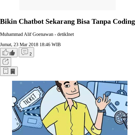
Bikin Chatbot Sekarang Bisa Tanpa Coding
Muhammad Alif Goenawan -
detikInet
Jumat, 23 Mar 2018 18:46 WIB
2