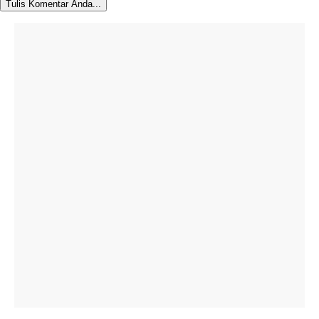
Tulis Komentar Anda...