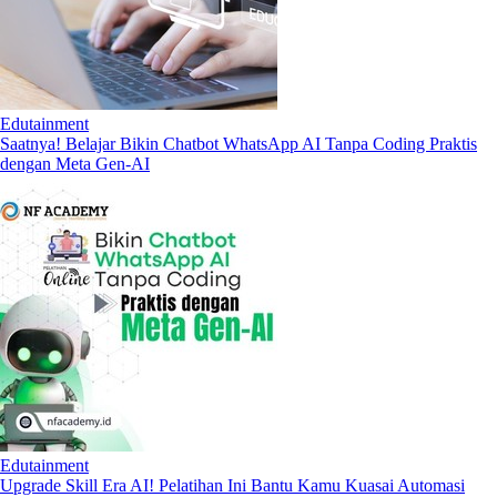
Edutainment
Saatnya! Belajar Bikin Chatbot WhatsApp AI Tanpa Coding Praktis
dengan Meta Gen-AI
Edutainment
Upgrade Skill Era AI! Pelatihan Ini Bantu Kamu Kuasai Automasi