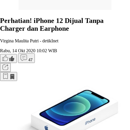
Perhatian! iPhone 12 Dijual Tanpa
Charger dan Earphone
Virgina Maulita Putri -
detikInet
Rabu, 14 Okt 2020 10:02 WIB
47