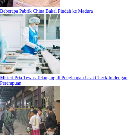
Beberapa Pabrik China Bakal Pindah ke Madura
Misteri Pria Tewas Telanjang di Penginapan Usai Check In dengan
Perempuan