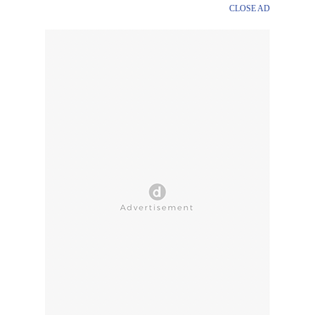
CLOSE AD