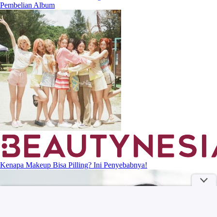
Pembelian Album
Kenapa Makeup Bisa Pilling? Ini Penyebabnya!