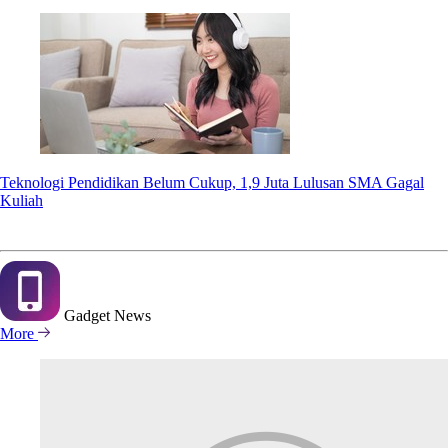
Teknologi Pendidikan Belum Cukup, 1,9 Juta Lulusan SMA Gagal
Kuliah
Gadget
News
More