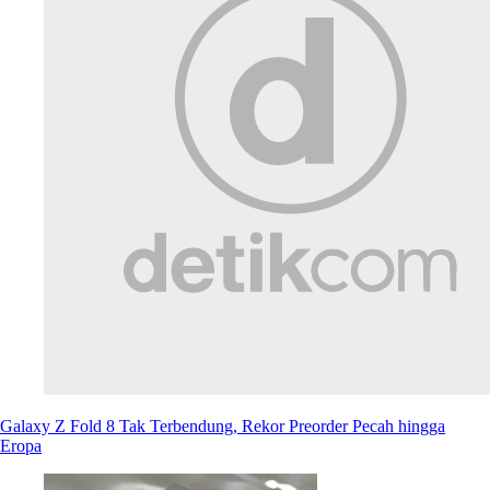
Galaxy Z Fold 8 Tak Terbendung, Rekor Preorder Pecah hingga
Eropa