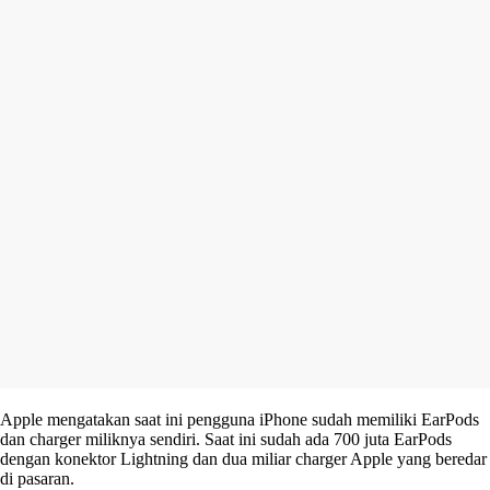
Apple mengatakan saat ini pengguna iPhone sudah memiliki EarPods
dan charger miliknya sendiri. Saat ini sudah ada 700 juta EarPods
dengan konektor Lightning dan dua miliar charger Apple yang beredar
di pasaran.