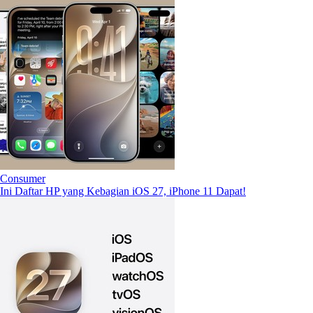
Consumer
Ini Daftar HP yang Kebagian iOS 27, iPhone 11 Dapat!