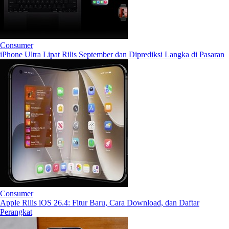
Consumer
iPhone Ultra Lipat Rilis September dan Diprediksi Langka di Pasaran
Consumer
Apple Rilis iOS 26.4: Fitur Baru, Cara Download, dan Daftar
Perangkat