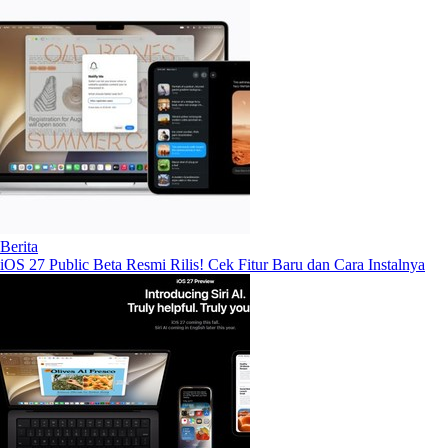
Berita
iOS 27 Public Beta Resmi Rilis! Cek Fitur Baru dan Cara Instalnya