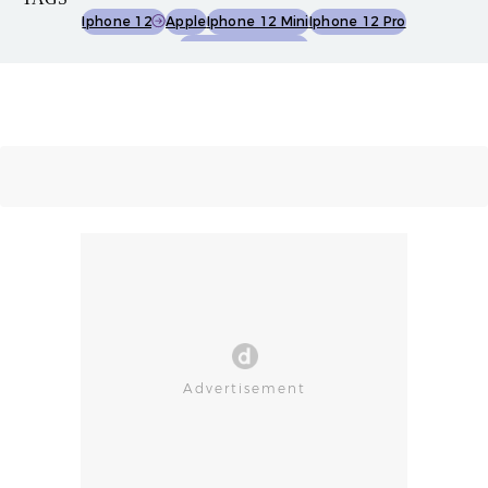
Iphone 12
Apple
Iphone 12 Mini
Iphone 12 Pro
Iphone 12 Pro Max