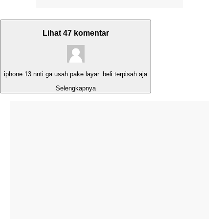
Lihat 47 komentar
iphone 13 nnti ga usah pake layar. beli terpisah aja
Selengkapnya